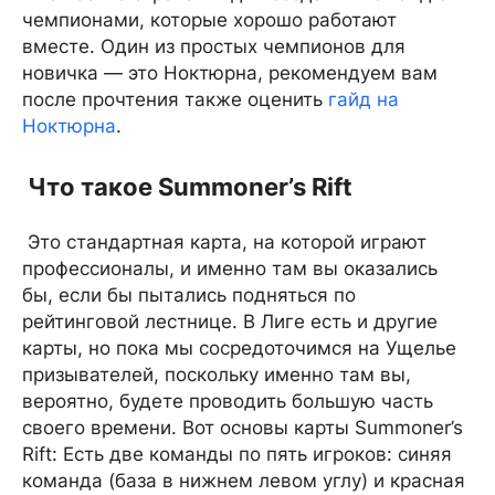
чемпионами, которые хорошо работают
вместе. Один из простых чемпионов для
новичка — это Ноктюрна, рекомендуем вам
после прочтения также оценить
гайд на
Ноктюрна
.
Что такое Summoner’s Rift
Это стандартная карта, на которой играют
профессионалы, и именно там вы оказались
бы, если бы пытались подняться по
рейтинговой лестнице. В Лиге есть и другие
карты, но пока мы сосредоточимся на Ущелье
призывателей, поскольку именно там вы,
вероятно, будете проводить большую часть
своего времени. Вот основы карты Summoner’s
Rift: Есть две команды по пять игроков: синяя
команда (база в нижнем левом углу) и красная