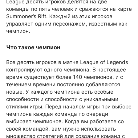
League десять игроков делятся на две
команды по пять человек и сражаются на карте
Summoner’s Rift. Каждый из этих игроков
управляет одним персонажем, известным как
чемпион.
Что такое чемпион
Все десять игроков в матче League of Legends
контролируют одного чемпиона. В настоящее
время существует более 140 чемпионов, и с
течением времени постоянно добавляются
новые. У каждого чемпиона есть особые
способности и способности с уникальными
стилями игры. Перед началом игры при выборе
чемпиона каждая команда по очереди
выбирает чемпионов. Когда вы работаете со
своей командой, вам нужно использовать
множество стратегий для создания команд с