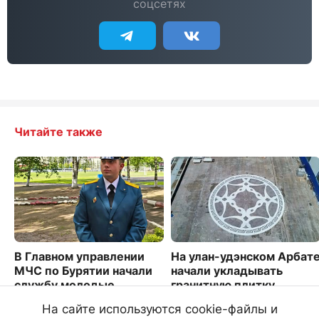
соцсетях
Читайте также
В Главном управлении
На улан-удэнском Арбат
МЧС по Бурятии начали
начали укладывать
службу молодые
гранитную плитку
офицеры
1554
На сайте используются cookie-файлы и