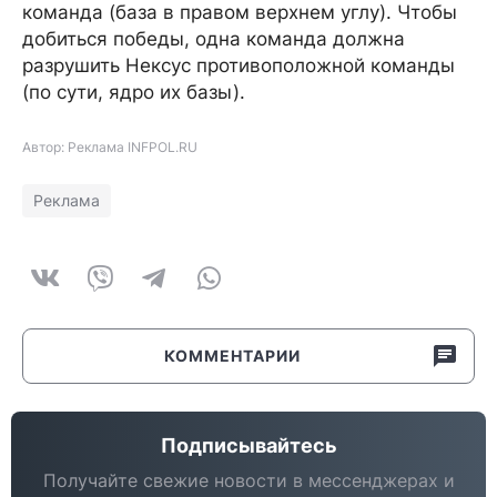
команда (база в правом верхнем углу). Чтобы
добиться победы, одна команда должна
разрушить Нексус противоположной команды
(по сути, ядро ​​их базы).
Автор: Реклама INFPOL.RU
Реклама
КОММЕНТАРИИ
Подписывайтесь
Получайте свежие новости в мессенджерах и