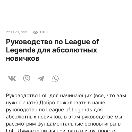
22.11.20, 9:09
1103
Руководство по League of
Legends для абсолютных
новичков
Руководство LoL для начинающих (все, что вам
нужно знать) Добро пожаловать в наше
руководство по League of Legends для
абсолютных новичков, в этом руководстве мы
рассмотрим фундаментальные основы игры в
LoL. Думаете ли вы поиграть в игру, просто