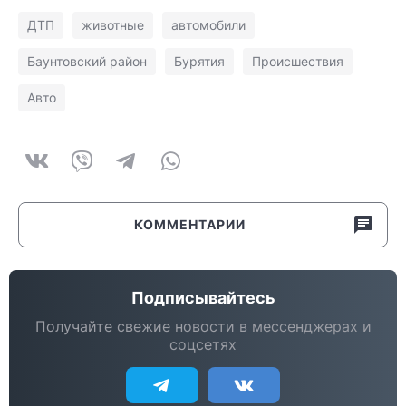
ДТП
животные
автомобили
Баунтовский район
Бурятия
Происшествия
Авто
КОММЕНТАРИИ
Подписывайтесь
Получайте свежие новости в мессенджерах и
соцсетях