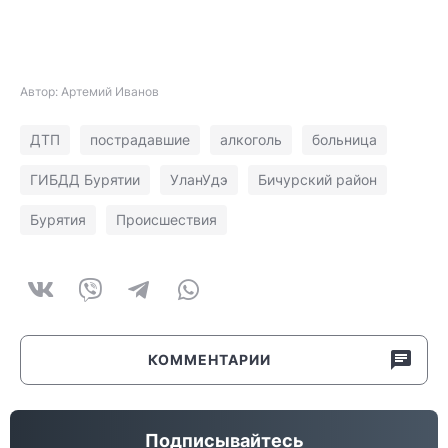
Автор: Артемий Иванов
ДТП
пострадавшие
алкоголь
больница
ГИБДД Бурятии
УланУдэ
Бичурский район
Бурятия
Происшествия
КОММЕНТАРИИ
Подписывайтесь