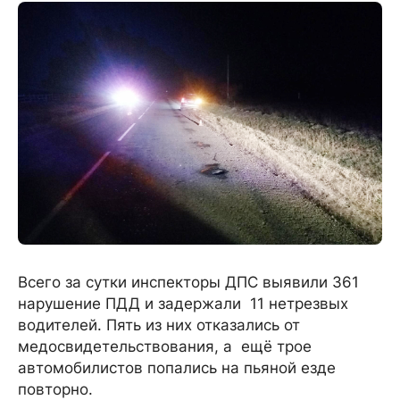
Всего за сутки инспекторы ДПС выявили 361
нарушение ПДД и задержали 11 нетрезвых
водителей. Пять из них отказались от
медосвидетельствования, а ещё трое
автомобилистов попались на пьяной езде
повторно.