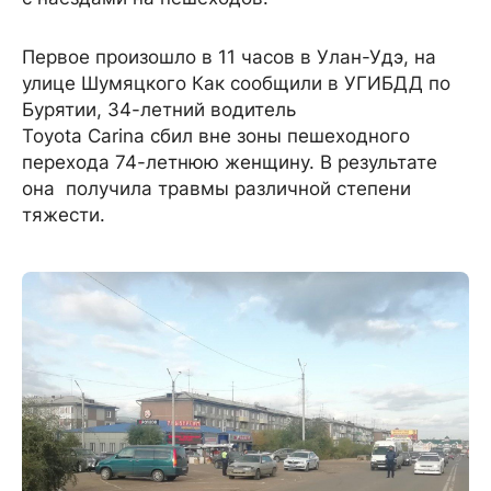
Первое произошло в 11 часов в Улан-Удэ, на
улице Шумяцкого Как сообщили в УГИБДД по
Бурятии, 34-летний водитель
Toyota Carina сбил вне зоны пешеходного
перехода 74-летнюю женщину. В результате
она получила травмы различной степени
тяжести.