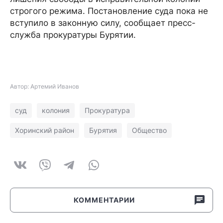
строгого режима. Постановление суда пока не
вступило в законную силу, сообщает пресс-
служба прокуратуры Бурятии.
Автор: Артемий Иванов
суд
колония
Прокуратура
Хоринский район
Бурятия
Общество
КОММЕНТАРИИ