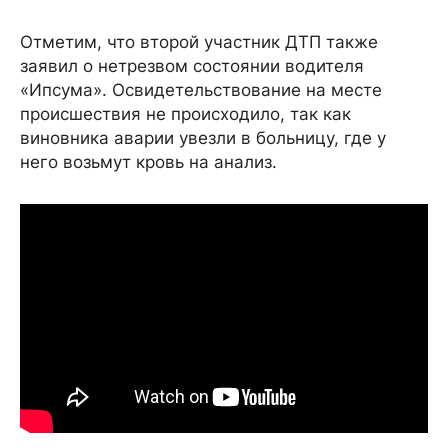
Отметим, что второй участник ДТП также
заявил о нетрезвом состоянии водителя
«Ипсума». Освидетельствование на месте
происшествия не происходило, так как
виновника аварии увезли в больницу, где у
него возьмут кровь на анализ.