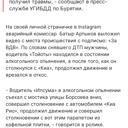
получил травмы, - сообщают в пресс-
службе УГИБДД по Бурятии.
На своей личной страничке в Instagram
аварийный комиссар Батыр Артыков выложил
видео с места происшествия с подписью: «За
ВДВ». По словам снявшего ДТП мужчины,
водитель «Тойоты» находился в состоянии
алкогольного опьянения, а после того, как он
столкнулся с «Киа», продолжил движение и
врезался в откос.
- Водитель «Ипсума» в алкогольном опьянении
съехал с мостика улицы Борсоева вниз,
совершил столкновение с автомобилем «Киа
Рио», продолжил движение и совершил
столкновении с вот этим парапетом из
кафельной плитки, - говорится в ролике.