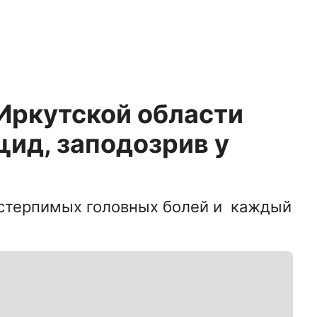
Иркутской области
ид, заподозрив у
стерпимых головных болей и каждый