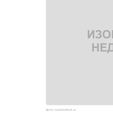
фото: russianstock.ru