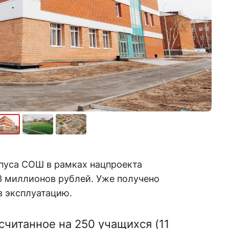
рпуса СОШ в рамках нацпроекта
 миллионов рублей. Уже получено
в эксплуатацию.
ссчитанное на 250 учащихся (11