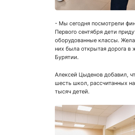
- Мы сегодня посмотрели фин
Первого сентября дети приду
оборудованные классы. Жела
них была открытая дорога в ж
Бурятии.
Алексей Цыденов добавил, чт
шесть школ, рассчитанных н
тысяч детей.