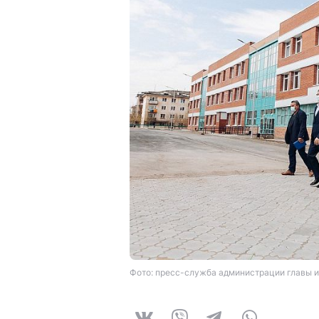
Фото: пресс-служба администрации главы и