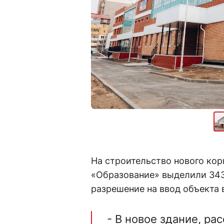
На строительство нового ко
«Образование» выделили 343
разрешение на ввод объекта 
- В новое здание, ра