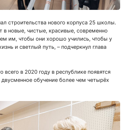
ал строительства нового корпуса 25 школы.
т в новые, чистые, красивые, современно
ем им, чтобы они хорошо учились, чтобы у
изнь и светлый путь, – подчеркнул глава
о всего в 2020 году в республике появятся
а двусменное обучение более чем четырёх