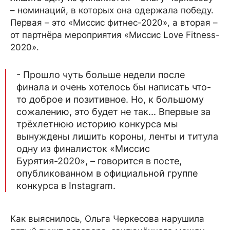
– номинаций, в которых она одержала победу.
Первая – это «Миссис фитнес-2020», а вторая –
от партнёра мероприятия «Миссис Love Fitness-
2020».
- Прошло чуть больше недели после
финала и очень хотелось бы написать что-
то доброе и позитивное. Но, к большому
сожалению, это будет не так... Впервые за
трёхлетнюю историю конкурса мы
вынуждены лишить короны, ленты и титула
одну из финалисток «Миссис
Бурятия-2020», – говорится в посте,
опубликованном в официальной группе
конкурса в Instagram.
Как выяснилось, Ольга Черкесова нарушила