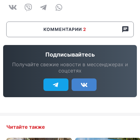
КОММЕНТАРИИ
2
Подписывайтесь
Получайте свежие новости в мессенджерах и
соцсетях
Читайте также