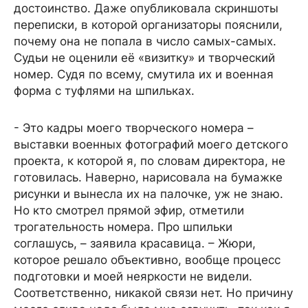
достоинство. Даже опубликовала скриншоты
переписки, в которой организаторы пояснили,
почему она не попала в число самых-самых.
Судьи не оценили её «визитку» и творческий
номер. Судя по всему, смутила их и военная
форма с туфлями на шпильках.
- Это кадры моего творческого номера –
выставки военных фотографий моего детского
проекта, к которой я, по словам директора, не
готовилась. Наверно, нарисовала на бумажке
рисунки и вынесла их на палочке, уж не знаю.
Но кто смотрел прямой эфир, отметили
трогательность номера. Про шпильки
соглашусь, – заявила красавица. – Жюри,
которое решало объективно, вообще процесс
подготовки и моей неяркости не видели.
Соответственно, никакой связи нет. Но причину