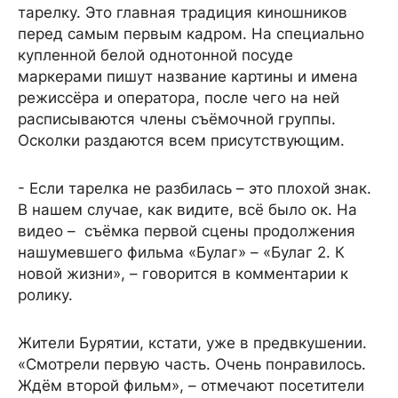
тарелку. Это главная традиция киношников
перед самым первым кадром. На специально
купленной белой однотонной посуде
маркерами пишут название картины и имена
режиссёра и оператора, после чего на ней
расписываются члены съёмочной группы.
Осколки раздаются всем присутствующим.
- Если тарелка не разбилась – это плохой знак.
В нашем случае, как видите, всё было ок. На
видео – съёмка первой сцены продолжения
нашумевшего фильма «Булаг» – «Булаг 2. К
новой жизни», – говорится в комментарии к
ролику.
Жители Бурятии, кстати, уже в предвкушении.
«Смотрели первую часть. Очень понравилось.
Ждём второй фильм», – отмечают посетители