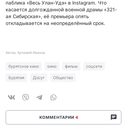
паблика «Весь Улан-Удэ» в Instagram. Что
касается долгожданной военной драмы «321-
ая Сибирская», её премьера опять
откладывается на неопределённый срок.
Автор: Артемий Иванов
бурятское кино
кино
фильм
соцсети
Бурятия
Досуг
Общество
КОММЕНТАРИИ
4