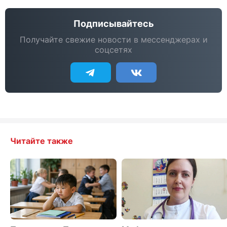
Подписывайтесь
Получайте свежие новости в мессенджерах и
соцсетях
Читайте также