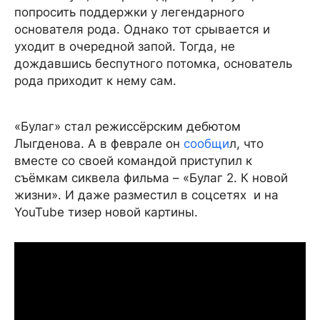
попросить поддержки у легендарного
основателя рода. Однако тот срывается и
уходит в очередной запой. Тогда, не
дождавшись беспутного потомка, основатель
рода приходит к нему сам.
«Булаг» стал режиссёрским дебютом
Лыгденова. А в феврале он
сообщи
л, что
вместе со своей командой приступил к
съёмкам сиквела фильма – «Булаг 2. К новой
жизни». И даже разместил в соцсетях и на
YouTube тизер новой картины.