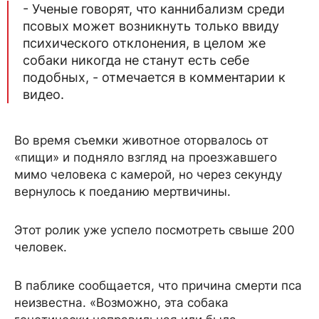
- Ученые говорят, что каннибализм среди
псовых может возникнуть только ввиду
психического отклонения, в целом же
собаки никогда не станут есть себе
подобных, - отмечается в комментарии к
видео.
Во время съемки животное оторвалось от
«пищи» и подняло взгляд на проезжавшего
мимо человека с камерой, но через секунду
вернулось к поеданию мертвичины.
Этот ролик уже успело посмотреть свыше 200
человек.
В паблике сообщается, что причина смерти пса
неизвестна. «Возможно, эта собака