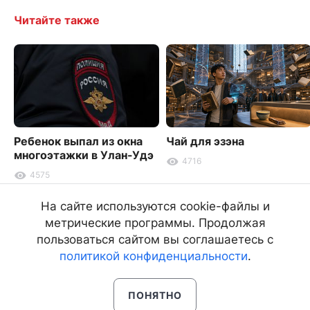
Читайте также
Ребенок выпал из окна
Чай для эзэна
многоэтажки в Улан-Удэ
4716
4575
На сайте используются cookie-файлы и
метрические программы. Продолжая
пользоваться сайтом вы соглашаетесь с
политикой конфиденциальности
.
ПОНЯТНО