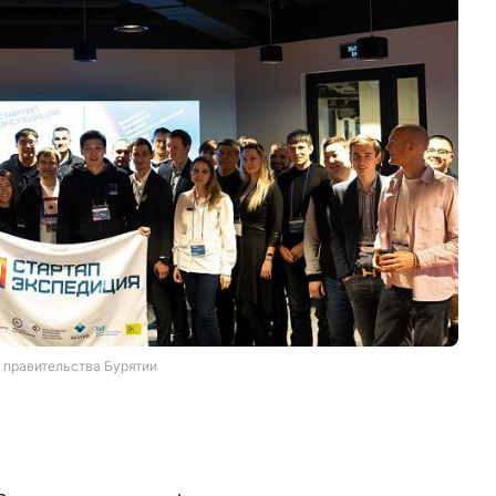
 правительства Бурятии