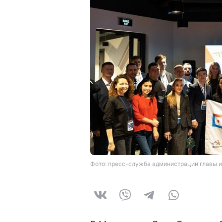
Фото: пресс-служба администрации главы и