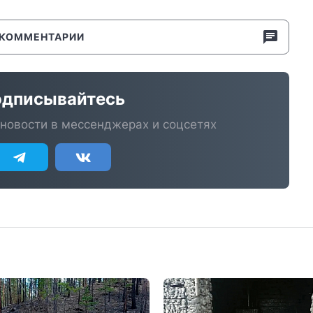
КОММЕНТАРИИ
дписывайтесь
новости в мессенджерах и соцсетях