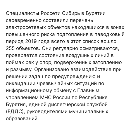
Специалисты Россети Сибирь в Бурятии
своевременно составили перечень
электросетевых объектов находящихся в зонах
повышенного риска подтопления в паводковый
период 2019 года всего в этот список вошло
255 объектов. Они регулярно осматриваются,
проверяется состояние воздушных линий в
поймах рек у опор, подверженных затоплению
и размыву. Организовано взаимодействие при
решении задач по предупреждению и
ликвидации чрезвычайных ситуаций по
информационному обмену с Главным
управлением МЧС России по Республике
Бурятия, единой диспетчерской службой
(ЕДДС), руководителями муниципальных
образований.