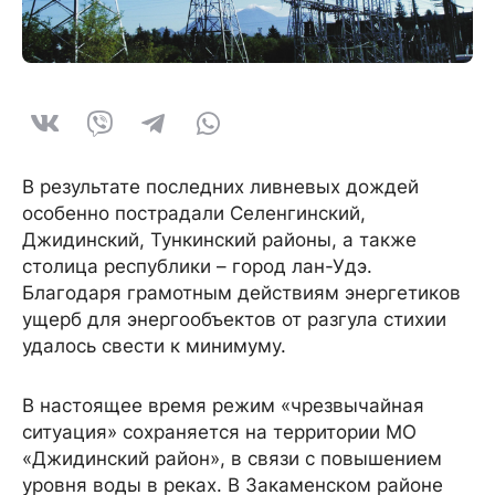
В результате последних ливневых дождей
особенно пострадали Селенгинский,
Джидинский, Тункинский районы, а также
столица республики – город лан-Удэ.
Благодаря грамотным действиям энергетиков
ущерб для энергообъектов от разгула стихии
удалось свести к минимуму.
В настоящее время режим «чрезвычайная
ситуация» сохраняется на территории МО
«Джидинский район», в связи с повышением
уровня воды в реках. В Закаменском районе