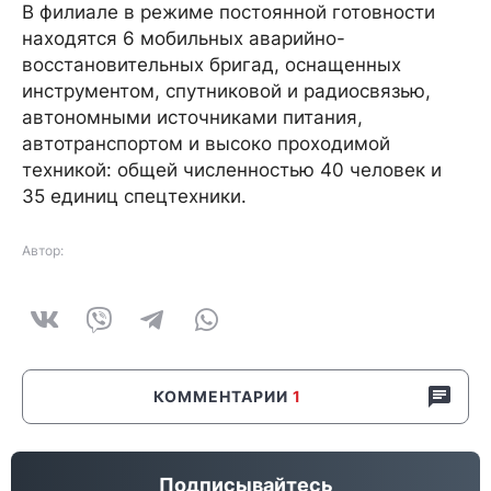
В филиале в режиме постоянной готовности
находятся 6 мобильных аварийно-
восстановительных бригад, оснащенных
инструментом, спутниковой и радиосвязью,
автономными источниками питания,
автотранспортом и высоко проходимой
техникой: общей численностью 40 человек и
35 единиц спецтехники.
Автор:
КОММЕНТАРИИ
1
Подписывайтесь