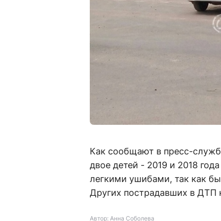
Как сообщают в пресс-служб
двое детей - 2019 и 2018 год
легкими ушибами, так как б
Других пострадавших в ДТП н
Автор: Анна Соболева