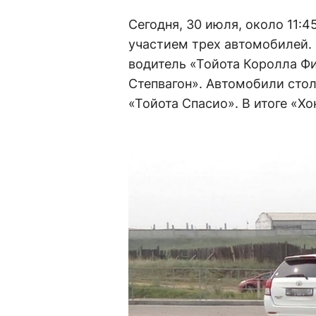
Сегодня, 30 июля, около 11:
участием трех автомобилей. 
водитель «Тойота Королла Фи
Степвагон». Автомобили стол
«Тойота Спасио». В итоге «Хо