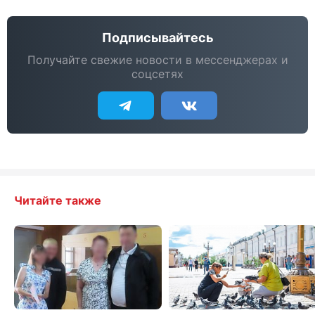
Подписывайтесь
Получайте свежие новости в мессенджерах и
соцсетях
Читайте также