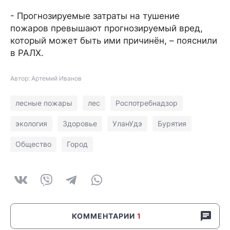
- Прогнозируемые затраты на тушение
пожаров превышают прогнозируемый вред,
который может быть ими причинён, – пояснили
в РАЛХ.
Автор: Артемий Иванов
лесные пожары
лес
Роспотребнадзор
экология
Здоровье
УланУдэ
Бурятия
Общество
Город
КОММЕНТАРИИ
1