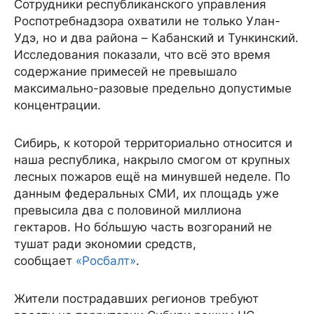
Сотрудники республиканского управления
Роспотребнадзора охватили не только Улан-
Удэ, но и два района – Кабанский и Тункинский.
Исследования показали, что всё это время
содержание примесей не превышало
максимально-разовые предельно допустимые
концентрации.
Сибирь, к которой территориально относится и
наша республика, накрыло смогом от крупных
лесных пожаров ещё на минувшей неделе. По
данным федеральных СМИ, их площадь уже
превысила два с половиной миллиона
гектаров. Но бо́льшую часть возгораний не
тушат ради экономии средств,
сообщает
«Росбалт»
.
Жители пострадавших регионов требуют