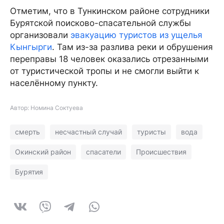
Отметим, что в Тункинском районе сотрудники
Бурятской поисково-спасательной службы
организовали
эвакуацию туристов из ущелья
Кынгырги
. Там из-за разлива реки и обрушения
переправы 18 человек оказались отрезанными
от туристической тропы и не смогли выйти к
населённому пункту.
Автор: Номина Соктуева
смерть
несчастный случай
туристы
вода
Окинский район
спасатели
Происшествия
Бурятия