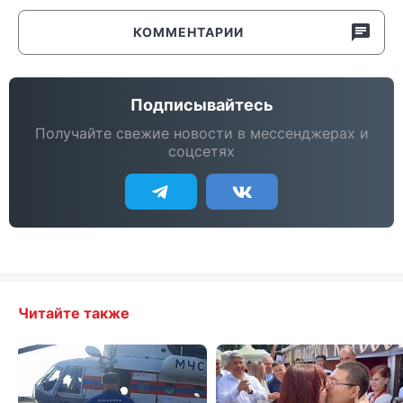
КОММЕНТАРИИ
Подписывайтесь
Получайте свежие новости в мессенджерах и
соцсетях
Читайте также