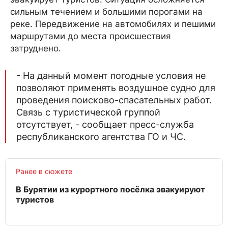
сильным течением и большими порогами на
реке. Передвижение на автомобилях и пешими
маршрутами до места происшествия
затруднено.
- На данный момент погодные условия не
позволяют применять воздушное судно для
проведения поисково-спасательных работ.
Связь с туристической группой
отсутствует, - сообщает пресс-служба
республиканского агентства ГО и ЧС.
Ранее в сюжете
В Бурятии из курортного посёлка эвакуируют
туристов