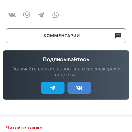
КОММЕНТАРИИ
Подписывайтесь
Получайте свежие новости в мессенджерах и
соцсетях
Читайте также