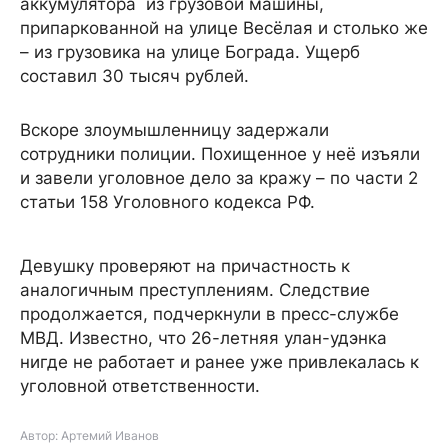
аккумулятора из грузовой машины,
припаркованной на улице Весёлая и столько же
– из грузовика на улице Бограда. Ущерб
составил 30 тысяч рублей.
Вскоре злоумышленницу задержали
сотрудники полиции. Похищенное у неё изъяли
и завели уголовное дело за кражу – по части 2
статьи 158 Уголовного кодекса РФ.
Девушку проверяют на причастность к
аналогичным преступлениям. Следствие
продолжается, подчеркнули в пресс-службе
МВД. Известно, что 26-летняя улан-удэнка
нигде не работает и ранее уже привлекалась к
уголовной ответственности.
Автор: Артемий Иванов