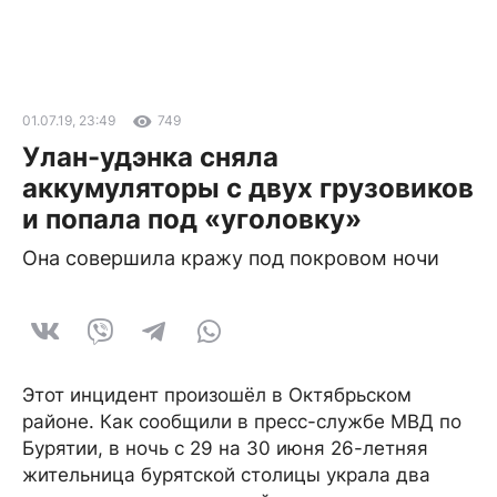
01.07.19, 23:49
749
Улан-удэнка сняла
аккумуляторы с двух грузовиков
и попала под «уголовку»
Она совершила кражу под покровом ночи
Этот инцидент произошёл в Октябрьском
районе. Как сообщили в пресс-службе МВД по
Бурятии, в ночь с 29 на 30 июня 26-летняя
жительница бурятской столицы украла два