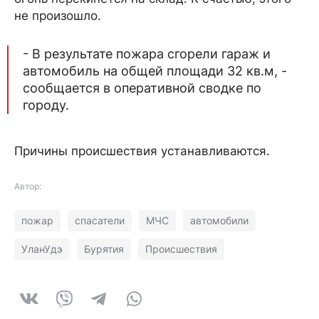
не произошло.
- В результате пожара сгорели гараж и
автомобиль на общей площади 32 кв.м, -
сообщается в оперативной сводке по
городу.
Причины происшествия устанавливаются.
Автор:
пожар
спасатели
МЧС
автомобили
УланУдэ
Бурятия
Происшествия