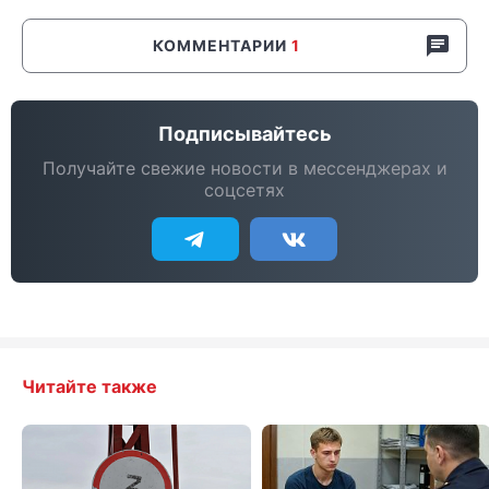
КОММЕНТАРИИ
1
Подписывайтесь
Получайте свежие новости в мессенджерах и
соцсетях
Читайте также