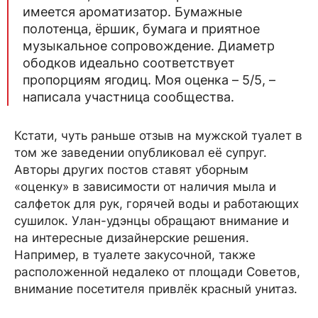
имеется ароматизатор. Бумажные
полотенца, ёршик, бумага и приятное
музыкальное сопровождение. Диаметр
ободков идеально соответствует
пропорциям ягодиц. Моя оценка – 5/5, –
написала участница сообщества.
Кстати, чуть раньше отзыв на мужской туалет в
том же заведении опубликовал её супруг.
Авторы других постов ставят уборным
«оценку» в зависимости от наличия мыла и
салфеток для рук, горячей воды и работающих
сушилок. Улан-удэнцы обращают внимание и
на интересные дизайнерские решения.
Например, в туалете закусочной, также
расположенной недалеко от площади Советов,
внимание посетителя привлёк красный унитаз.