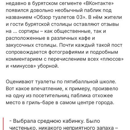
недавно в бурятском сегменте «ВКонтакте»
появился довольно необычный паблик под
названием «Обзор туалетов 03». В нём жители
и гости бурятской столицы оставляют отзывы
на … сортиры – как общественные, так и
расположенные в различных кафе и
закусочных столицы. Почти каждый такой пост
сопровождается фотографиями и подробным
комментарием с перечислением всех «плюсов»
и «минусов» уборной.
Оценивают туалеты по пятибалльной школе.
Вот какое впечатление, к примеру, произвело
на одну из посетительниц паблика отхожее
место в гриль-баре в самом центре города.
- Выбрала среднюю кабинку. Было
чистенько, никакого неприятного запаха –