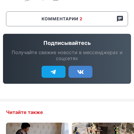
КОММЕНТАРИИ
2
Подписывайтесь
Получайте свежие новости в мессенджерах и
соцсетях
Читайте также