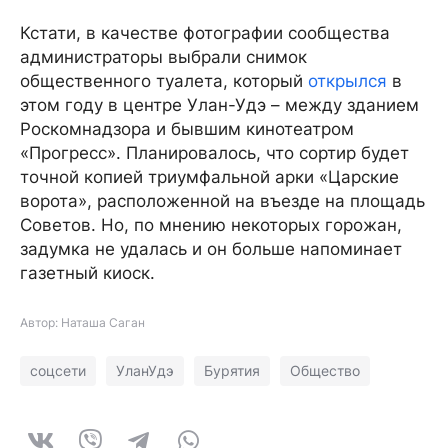
Кстати, в качестве фотографии сообщества
администраторы выбрали снимок
общественного туалета, который
открылся
в
этом году в центре Улан-Удэ – между зданием
Роскомнадзора и бывшим кинотеатром
«Прогресс». Планировалось, что сортир будет
точной копией триумфальной арки «Царские
ворота», расположенной на въезде на площадь
Советов. Но, по мнению некоторых горожан,
задумка не удалась и он больше напоминает
газетный киоск.
Автор: Наташа Саган
соцсети
УланУдэ
Бурятия
Общество