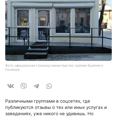
Фото: официальная страница министерства туризма Бурятии в
Facebook
Различными группами в соцсетях, где
публикуются отзывы о тех или иных услугах и
заведениях, уже никого не удивишь. Но