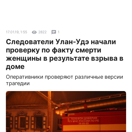
17.01.19, 1:55
2822
1
Следователи Улан-Удэ начали
проверку по факту смерти
женщины в результате взрыва в
доме
Оперативники проверяют различные версии
трагедии