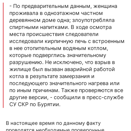
- По предварительным данным, женщина
проживала в одноэтажном частном
деревянном доме одна; злоупотребляла
спиртными напитками. В ходе осмотра
места происшествия следователи
исследовали кирпичную печь с встроенным
в нее отопительным водяным котлом,
которые подверглись значительному
разрушению. Не исключено, что взрыв в
жилище был вызван аварийной работой
котла в результате замерзания и
последующего значительного нагрева или
по иным причинам. Также проверяются все
другие версии, - сообщили в пресс-службе
СУ СКР по Бурятии.
В настоящее время по данному факту
проводятся необходимые проверочные