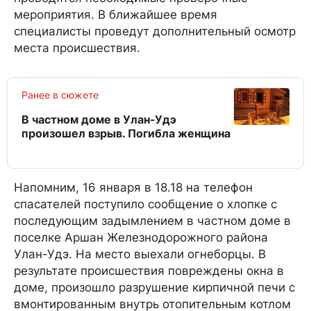
мероприятия. В ближайшее время
специалисты проведут дополнительный осмотр
места происшествия.
Ранее в сюжете
В частном доме в Улан-Удэ
произошел взрыв. Погибла женщина
Напомним, 16 января в 18.18 на телефон
спасателей поступило сообщение о хлопке с
последующим задымлением в частном доме в
поселке Аршан Железнодорожного района
Улан-Удэ. На место выехали огнеборцы. В
результате происшествия повреждены окна в
доме, произошло разрушение кирпичной печи с
вмонтированным внутрь отопительным котлом