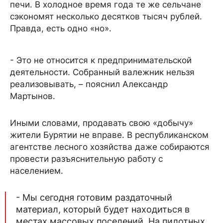
печи. В холодное время года те же сельчане
сэкономят несколько десятков тысяч рублей.
Правда, есть одно «но».
- Это не относится к предпринимательской
деятельности. Собранный валежник нельзя
реализовывать, – пояснил Александр
Мартынов.
Иными словами, продавать свою «добычу»
жители Бурятии не вправе. В республиканском
агентстве лесного хозяйства даже собираются
провести разъяснительную работу с
населением.
- Мы сегодня готовим раздаточный
материал, который будет находиться в
местах массовых поселений. На пилотных