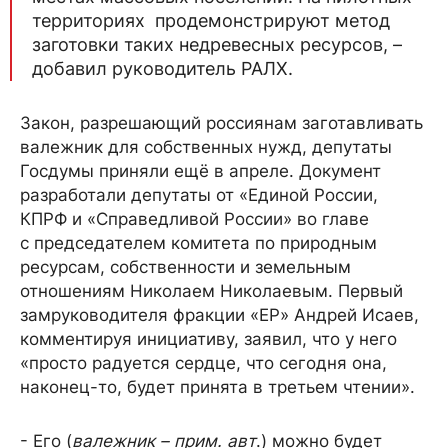
территориях продемонстрируют метод
заготовки таких недревесных ресурсов, –
добавил руководитель РАЛХ.
Закон, разрешающий россиянам заготавливать
валежник для собственных нужд, депутаты
Госдумы приняли ещё в апреле. Документ
разработали депутаты от «Единой России,
КПРФ и «Справедливой России» во главе
с председателем комитета по природным
ресурсам, собственности и земельным
отношениям Николаем Николаевым. Первый
замруководителя фракции «ЕР» Андрей Исаев,
комментируя инициативу, заявил, что у него
«просто радуется сердце, что сегодня она,
наконец-то, будет принята в третьем чтении».
- Его (
валежник – прим. авт
.) можно будет