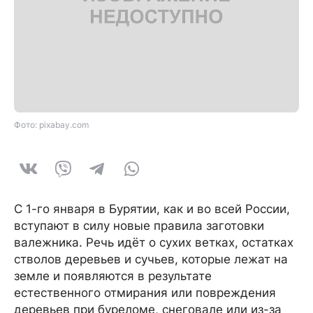
Фото: pixabay.com
С 1-го января в Бурятии, как и во всей России,
вступают в силу новые правила заготовки
валежника. Речь идёт о сухих ветках, остатках
стволов деревьев и сучьев, которые лежат на
земле и появляются в результате
естественного отмирания или повреждения
деревьев при буреломе, снеговале или из-за