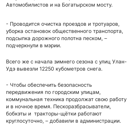
Автомобилистов и на Богатырском мосту.
- Проводится очистка проездов и тротуаров,
уборка остановок общественного транспорта,
подсыпка дорожного полотна песком, –
подчеркнули в мэрии.
Всего же с начала зимнего сезона с улиц Улан-
Удэ вывезли 12250 кубометров снега.
- Чтобы обеспечить безопасность
передвижения по городским улицам,
коммунальная техника продолжат свою работу
и в ночное время. Пескоразбрасыватели,
бобкэты и тракторы-щётки работают
круглосуточно, – добавили в администрации.