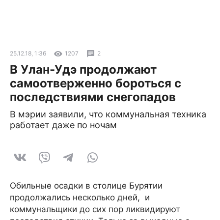
25.12.18, 1:36
1207
2
В Улан-Удэ продолжают
самоотверженно бороться с
последствиями снегопадов
В мэрии заявили, что коммунальная техника
работает даже по ночам
Обильные осадки в столице Бурятии
продолжались несколько дней, и
коммунальщики до сих пор ликвидируют