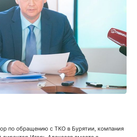
ор по обращению с ТКО в Бурятии, компания