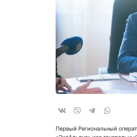
Первый Региональный операт