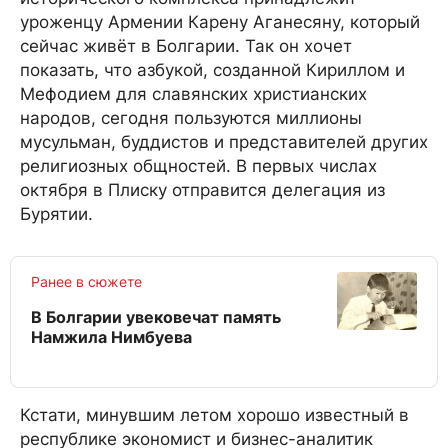
уроженцу Армении Карену Аганесяну, который
сейчас живёт в Болгарии. Так он хочет
показать, что азбукой, созданной Кириллом и
Мефодием для славянских христианских
народов, сегодня пользуются миллионы
мусульман, буддистов и представителей других
религиозных общностей. В первых числах
октября в Плиску отправится делегация из
Бурятии.
Ранее в сюжете
В Болгарии увековечат память
Намжила Нимбуева
Кстати, минувшим летом хорошо известный в
республике экономист и бизнес-аналитик