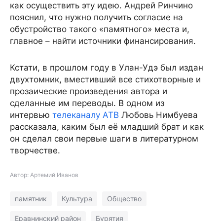
как осуществить эту идею. Андрей Ринчино
пояснил, что нужно получить согласие на
обустройство такого «памятного» места и,
главное – найти источники финансирования.
Кстати, в прошлом году в Улан-Удэ был издан
двухтомник, вместивший все стихотворные и
прозаические произведения автора и
сделанные им переводы. В одном из
интервью
телеканалу АТВ
Любовь Нимбуева
рассказала, каким был её младший брат и как
он сделал свои первые шаги в литературном
творчестве.
Автор: Артемий Иванов
памятник
Культура
Общество
Еравнинский район
Бурятия