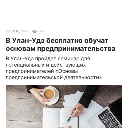
28.08.18, 5:57
982
В Улан-Удэ бесплатно обучат
основам предпринимательства
В Улан-Удэ пройдет семинар для
потенциальных и действующих
предпринимателей «Основы
предпринимательской деятельности»