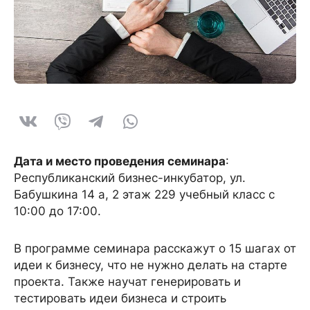
Дата и место проведения семинара
:
Республиканский бизнес-инкубатор, ул.
Бабушкина 14 а, 2 этаж 229 учебный класс с
10:00 до 17:00.
В программе семинара расскажут о 15 шагах от
идеи к бизнесу, что не нужно делать на старте
проекта. Также научат генерировать и
тестировать идеи бизнеса и строить