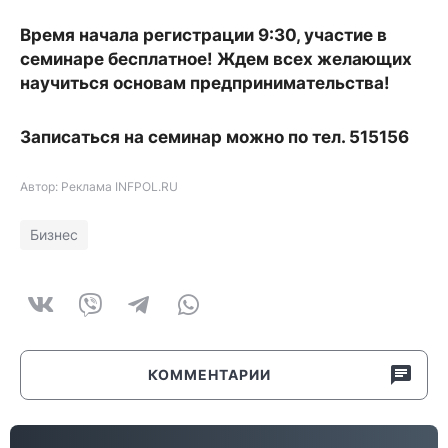
Время начала регистрации 9:30,
участие в
семинаре бесплатное!
Ждем всех желающих
научиться основам предпринимательства!
Записаться на семинар можно по тел. 515156
Автор: Реклама INFPOL.RU
Бизнес
КОММЕНТАРИИ