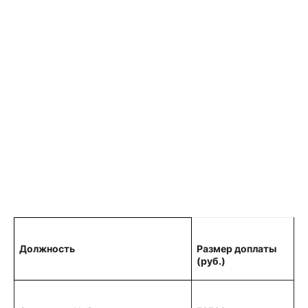
Должность
Размер доплаты
(руб.)