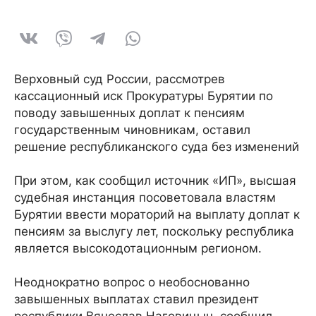
Верховный суд России, рассмотрев
кассационный иск Прокуратуры Бурятии по
поводу завышенных доплат к пенсиям
государственным чиновникам, оставил
решение республиканского суда без изменений
При этом, как сообщил источник «ИП», высшая
судебная инстанция посоветовала властям
Бурятии ввести мораторий на выплату доплат к
пенсиям за выслугу лет, поскольку республика
является высокодотационным регионом.
Неоднократно вопрос о необоснованно
завышенных выплатах ставил президент