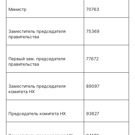
Министр
70763
Заместитель председателя
75369
правительства
Первый зам. председателя
77672
правительства
Заместитель председателя
89097
комитета НХ
Председатель комитета НХ
93627