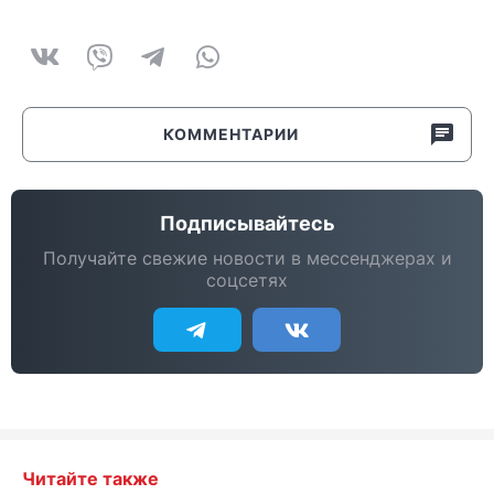
КОММЕНТАРИИ
Подписывайтесь
Получайте свежие новости в мессенджерах и
соцсетях
Читайте также