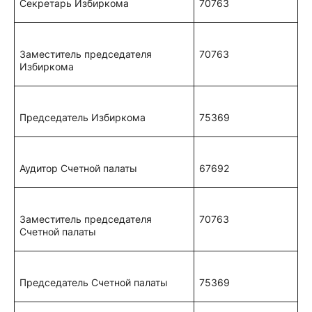
Секретарь Избиркома
70763
Заместитель председателя
70763
Избиркома
Председатель Избиркома
75369
Аудитор Счетной палаты
67692
Заместитель председателя
70763
Счетной палаты
Председатель Счетной палаты
75369