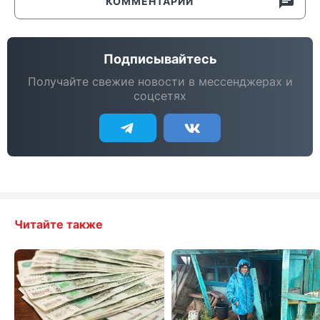
КОММЕНТАРИИ
Подписывайтесь
Получайте свежие новости в мессенджерах и
соцсетях
Читайте также