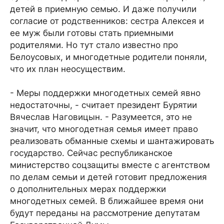
детей в приемную семью. И даже получили
согласие от родственников: сестра Алексея и
ее муж были готовы стать приемными
родителями. Но тут стало известно про
Белоусовых, и многодетные родители поняли,
что их план неосуществим.
- Меры поддержки многодетных семей явно
недостаточны, - считает президент Бурятии
Вячеслав Наговицын. - Разумеется, это не
значит, что многодетная семья имеет право
реализовать обманные схемы и шантажировать
государство. Сейчас республиканское
министерство соцзащиты вместе с агентством
по делам семьи и детей готовит предложения
о дополнительных мерах поддержки
многодетных семей. В ближайшее время они
будут переданы на рассмотрение депутатам