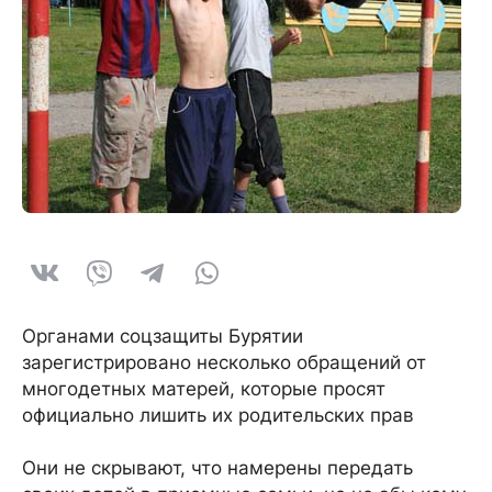
Органами соцзащиты Бурятии
зарегистрировано несколько обращений от
многодетных матерей, которые просят
официально лишить их родительских прав
Они не скрывают, что намерены передать