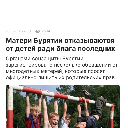
18.05.09, 22:00
2504
Матери Бурятии отказываются
от детей ради блага последних
Органами соцзащиты Бурятии
зарегистрировано несколько обращений от
многодетных матерей, которые просят
официально лишить их родительских прав