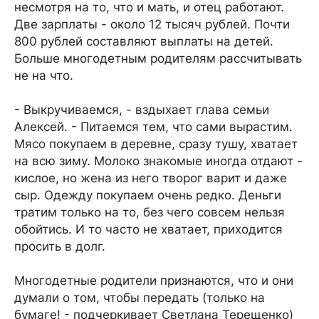
несмотря на то, что и мать, и отец работают.
Две зарплаты - около 12 тысяч рублей. Почти
800 рублей составляют выплаты на детей.
Больше многодетным родителям рассчитывать
не на что.
- Выкручиваемся, - вздыхает глава семьи
Алексей. - Питаемся тем, что сами вырастим.
Мясо покупаем в деревне, сразу тушу, хватает
на всю зиму. Молоко знакомые иногда отдают -
кислое, но жена из него творог варит и даже
сыр. Одежду покупаем очень редко. Деньги
тратим только на то, без чего совсем нельзя
обойтись. И то часто не хватает, приходится
просить в долг.
Многодетные родители признаются, что и они
думали о том, чтобы передать (только на
бумаге! - подчеркивает Светлана Терещенко)