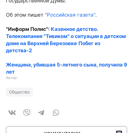
Государственной Думы.
Об этом пишет
"Российская газета"
.
"Информ Полис":
Казенное детство.
Телекомпания "Тивиком" о ситуации в детском
доме на Верхней Березовке
Побег из
детства-2
Женщина, убившая 5-летнего сына, получила 9
лет
Автор:
Общество