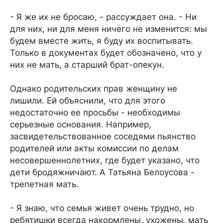
- Я же их не бросаю, - рассуждает она. - Ни
для них, ни для меня ничего не изменится: мы
будем вместе жить, я буду их воспитывать.
Только в документах будет обозначено, что у
них не мать, а старший брат-опекун.
Однако родительских прав женщину не
лишили. Ей объяснили, что для этого
недостаточно ее просьбы - необходимы
серьезные основания. Например,
засвидетельствованное соседями пьянство
родителей или акты комиссии по делам
несовершеннолетних, где будет указано, что
дети бродяжничают. А Татьяна Белоусова -
трепетная мать.
- Я знаю, что семья живет очень трудно, но
ребятишки всегда накормлены, ухожены, мать