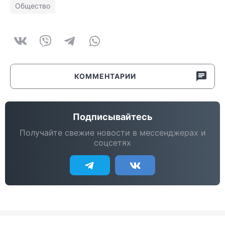
Общество
КОММЕНТАРИИ
Подписывайтесь
Получайте свежие новости в мессенджерах и
соцсетях