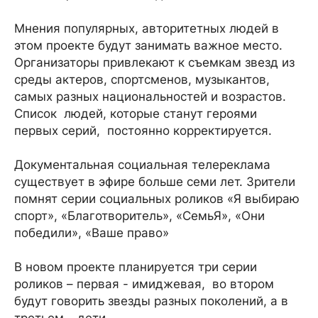
Мнения популярных, авторитетных людей в
этом проекте будут занимать важное место.
Организаторы привлекают к съемкам звезд из
среды актеров, спортсменов, музыкантов,
самых разных национальностей и возрастов.
Список людей, которые станут героями
первых серий, постоянно корректируется.
Документальная социальная телереклама
существует в эфире больше семи лет. Зрители
помнят серии социальных роликов «Я выбираю
спорт», «Благотворитель», «СемьЯ», «Они
победили», «Ваше право»
В новом проекте планируется три серии
роликов – первая - имиджевая, во втором
будут говорить звезды разных поколений, а в