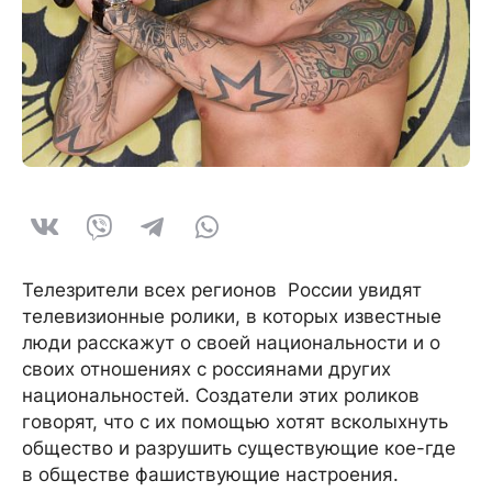
Телезрители всех регионов России увидят
телевизионные ролики, в которых известные
люди расскажут о своей национальности и о
своих отношениях с россиянами других
национальностей. Создатели этих роликов
говорят, что с их помощью хотят всколыхнуть
общество и разрушить существующие кое-где
в обществе фашиствующие настроения.