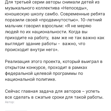
Для третьей серии авторы снимали детей из
музыкального коллектива «Непоседы»,
юношескую школу самбо. Современные ребята
поразили своей «продвинутостью». 10-летний
мальчик говорил взрослым: «Я не меряю
людей по их национальности. Когда вы
приходите на работу, вам же не так важно как
выглядит здание работы - важно, что
происходит внутри него».
Реализация этого проекта, который выиграл в
открытом конкурсе, проходит в рамках
федеральной целевой программы по
национальной политике.
Сейчас главная задача для авторов – успеть
все сделать в сжатые сроки для такой работы.
Автор: