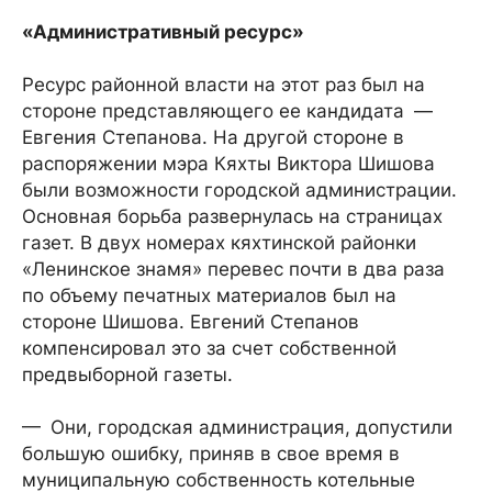
«Административный ресурс»
Ресурс районной власти на этот раз был на
стороне представляющего ее кандидата —
Евгения Степанова. На другой стороне в
распоряжении мэра Кяхты Виктора Шишова
были возможности городской администрации.
Основная борьба развернулась на страницах
газет. В двух номерах кяхтинской районки
«Ленинское знамя» перевес почти в два раза
по объему печатных материалов был на
стороне Шишова. Евгений Степанов
компенсировал это за счет собственной
предвыборной газеты.
— Они, городская администрация, допустили
большую ошибку, приняв в свое время в
муниципальную собственность котельные