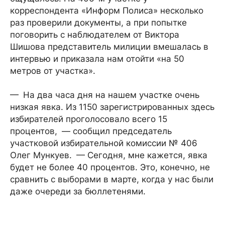
корреспондента «Информ Полиса» несколько
раз проверили документы, а при попытке
поговорить с наблюдателем от Виктора
Шишова представитель милиции вмешалась в
интервью и приказала нам отойти «на 50
метров от участка».
— На два часа дня на нашем участке очень
низкая явка. Из 1150 зарегистрированных здесь
избирателей проголосовало всего 15
процентов, — сообщил председатель
участковой избирательной комиссии № 406
Олег Мункуев. — Сегодня, мне кажется, явка
будет не более 40 процентов. Это, конечно, не
сравнить с выборами в марте, когда у нас были
даже очереди за бюллетенями.