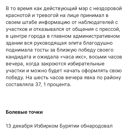
В то время как действующий мэр с нездоровой
краснотой и тревогой на лице принимал в
своем штабе информацию от наблюдателей с
участков и отказывался от общения с прессой,
в центре города в главном административном
здании вся руководящая элита благодушно
поднимала тосты за близкую победу своего
кандидата и ожидала «часа икс», восьми часов
вечера, когда закроются избирательные
участки и можно будет начать оформлять свою
победу. На шесть часов вечера явка по району
составляла 37, 1 процента.
Болевые точки
13 декабря Избирком Бурятии обнародовал