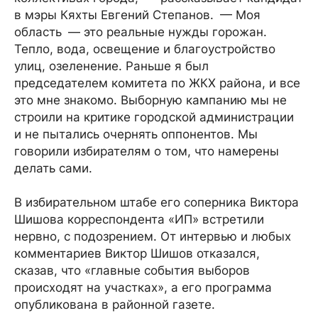
в мэры Кяхты Евгений Степанов. — Моя
область — это реальные нужды горожан.
Тепло, вода, освещение и благоустройство
улиц, озеленение. Раньше я был
председателем комитета по ЖКХ района, и все
это мне знакомо. Выборную кампанию мы не
строили на критике городской администрации
и не пытались очернять оппонентов. Мы
говорили избирателям о том, что намерены
делать сами.
В избирательном штабе его соперника Виктора
Шишова корреспондента «ИП» встретили
нервно, с подозрением. От интервью и любых
комментариев Виктор Шишов отказался,
сказав, что «главные события выборов
происходят на участках», а его программа
опубликована в районной газете.