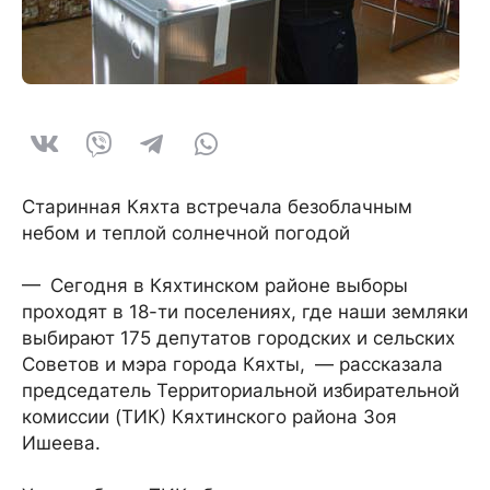
Старинная Кяхта встречала безоблачным
небом и теплой солнечной погодой
— Сегодня в Кяхтинском районе выборы
проходят в 18-ти поселениях, где наши земляки
выбирают 175 депутатов городских и сельских
Советов и мэра города Кяхты, — рассказала
председатель Территориальной избирательной
комиссии (ТИК) Кяхтинского района Зоя
Ишеева.