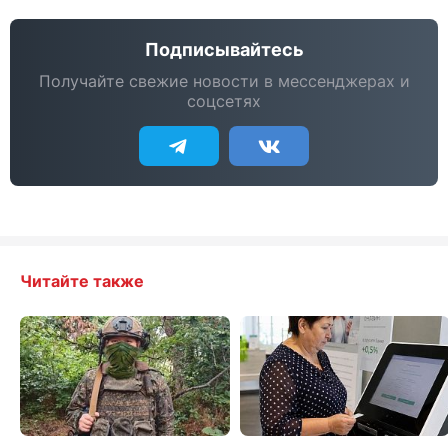
Подписывайтесь
Получайте свежие новости в мессенджерах и
соцсетях
Читайте также