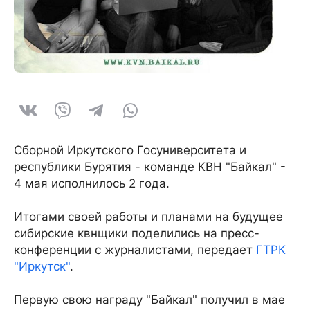
Сборной Иркутского Госуниверситета и
республики Бурятия - команде КВН "Байкал" -
4 мая исполнилось 2 года.
Итогами своей работы и планами на будущее
сибирские квнщики поделились на пресс-
конференции с журналистами, передает
ГТРК
"Иркутск"
.
Первую свою награду "Байкал" получил в мае