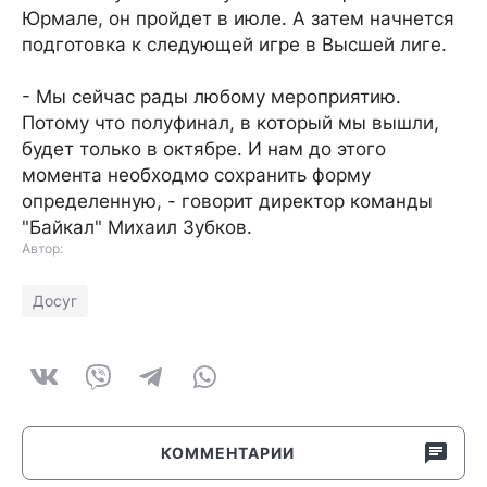
Юрмале, он пройдет в июле. А затем начнется
подготовка к следующей игре в Высшей лиге.
- Мы сейчас рады любому мероприятию.
Потому что полуфинал, в который мы вышли,
будет только в октябре. И нам до этого
момента необходмо сохранить форму
определенную, - говорит директор команды
"Байкал" Михаил Зубков.
Автор:
Досуг
КОММЕНТАРИИ