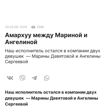
30.05.06, 15:00
2386
Амархуу между Мариной и
Ангелиной
Наш исполнитель остался в компании двух
девушек — Марины Девятовой и Ангелины
Сергеевой
Наш исполнитель остался в компании двух
девушек — Марины Девятовой и Ангелины
Сергеевой