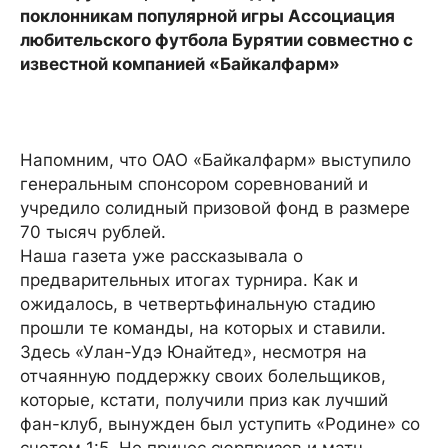
поклонникам популярной игры Ассоциация
любительского футбола Бурятии совместно с
известной компанией «Байкалфарм»
Напомним, что ОАО «Байкалфарм» выступило
генеральным спонсором соревнований и
учредило солидный призовой фонд в размере
70 тысяч рублей.
Наша газета уже рассказывала о
предварительных итогах турнира. Как и
ожидалось, в четвертьфинальную стадию
прошли те команды, на которых и ставили.
Здесь «Улан-Удэ Юнайтед», несмотря на
отчаянную поддержку своих болельщиков,
которые, кстати, получили приз как лучший
фан-клуб, вынужден был уступить «Родине» со