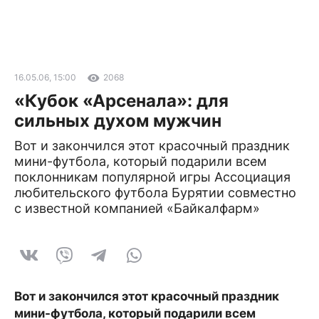
16.05.06, 15:00
2068
«Кубок «Арсенала»: для
сильных духом мужчин
Вот и закончился этот красочный праздник
мини-футбола, который подарили всем
поклонникам популярной игры Ассоциация
любительского футбола Бурятии совместно
с известной компанией «Байкалфарм»
Вот и закончился этот красочный праздник
мини-футбола, который подарили всем