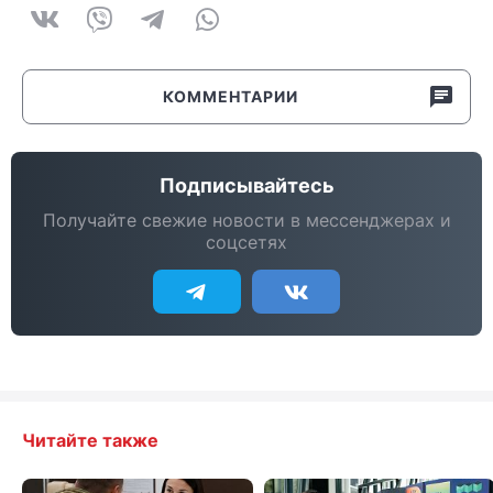
КОММЕНТАРИИ
Подписывайтесь
Получайте свежие новости в мессенджерах и
соцсетях
Читайте также