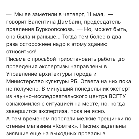
— Мы ее заметили в четверг, 11 мая, —
говорит Валентина Дамбаин, председатель
правления Буркоопсоюза. — Но, может быть,
она была и раньше… Тогда тем более в два
раза осторожнее надо к этому зданию
относиться!
Письма с просьбой приостановить работы до
проведения экспертизы направлены в
Управление архитектуры города и
Министерство культуры РБ. Ответа на них пока
не получено. В минувший понедельник эксперт
из научно-исследовательского центра ВСГТУ
ознакомился с ситуацией на месте, но, когда
завершится экспертиза, пока не ясно.
А тем временем поползли мелкие трещинки по
стенам магазина «Комтек». Наспех заделаны
зиявшие еще на выходных провалы в