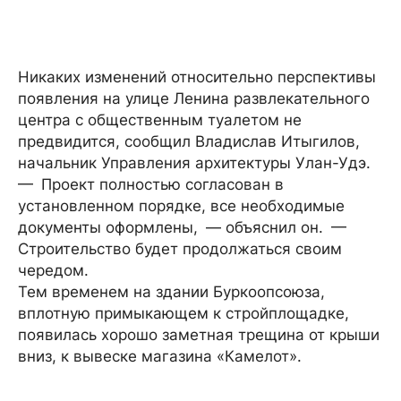
Никаких изменений относительно перспективы
появления на улице Ленина развлекательного
центра с общественным туалетом не
предвидится, сообщил Владислав Итыгилов,
начальник Управления архитектуры Улан-Удэ.
— Проект полностью согласован в
установленном порядке, все необходимые
документы оформлены, — объяснил он. —
Строительство будет продолжаться своим
чередом.
Тем временем на здании Буркоопсоюза,
вплотную примыкающем к стройплощадке,
появилась хорошо заметная трещина от крыши
вниз, к вывеске магазина «Камелот».