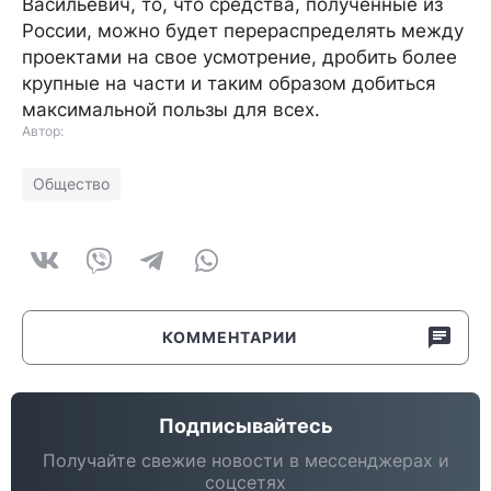
Васильевич, то, что средства, полученные из
России, можно будет перераспределять между
проектами на свое усмотрение, дробить более
крупные на части и таким образом добиться
максимальной пользы для всех.
Автор:
Общество
КОММЕНТАРИИ
Подписывайтесь
Получайте свежие новости в мессенджерах и
соцсетях