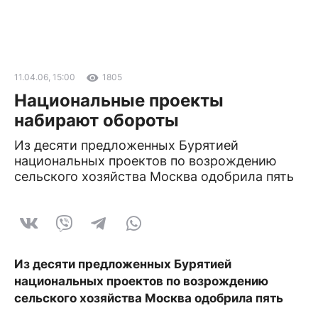
11.04.06, 15:00
1805
Национальные проекты
набирают обороты
Из десяти предложенных Бурятией
национальных проектов по возрождению
сельского хозяйства Москва одобрила пять
Из десяти предложенных Бурятией
национальных проектов по возрождению
сельского хозяйства Москва одобрила пять