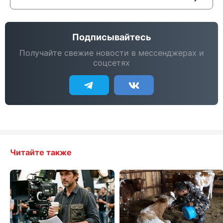
Подписывайтесь
Получайте свежие новости в мессенджерах и
соцсетях
Читайте также