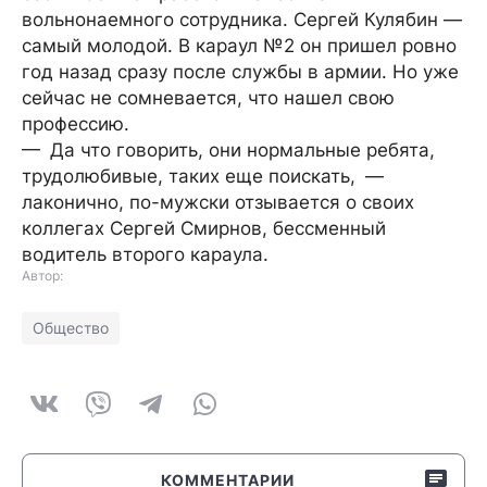
вольнонаемного сотрудника. Сергей Кулябин —
самый молодой. В караул №2 он пришел ровно
год назад сразу после службы в армии. Но уже
сейчас не сомневается, что нашел свою
профессию.
— Да что говорить, они нормальные ребята,
трудолюбивые, таких еще поискать, —
лаконично, по-мужски отзывается о своих
коллегах Сергей Смирнов, бессменный
водитель второго караула.
Автор:
Общество
КОММЕНТАРИИ