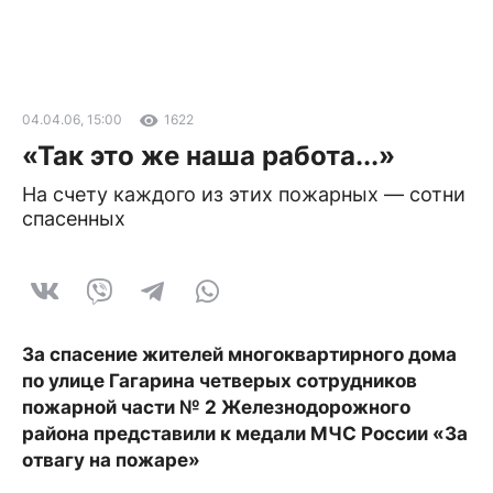
04.04.06, 15:00
1622
«Так это же наша работа...»
На счету каждого из этих пожарных — сотни
спасенных
За спасение жителей многоквартирного дома
по улице Гагарина четверых сотрудников
пожарной части № 2 Железнодорожного
района представили к медали МЧС России «За
отвагу на пожаре»