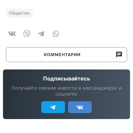
Общество
КОММЕНТАРИИ
Подписывайтесь
Получайте свежие новости в мессенджерах и
соцсетях