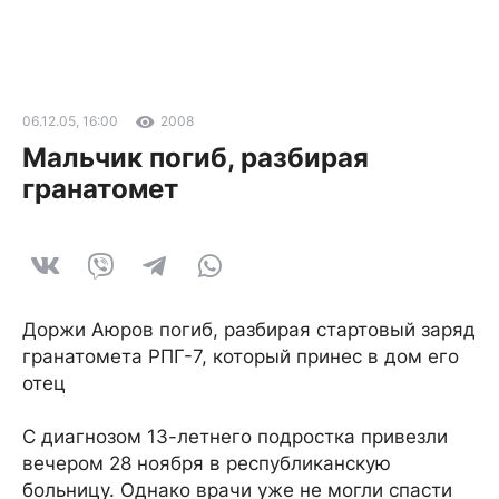
06.12.05, 16:00
2008
Мальчик погиб, разбирая
гранатомет
Доржи Аюров погиб, разбирая стартовый заряд
гранатомета РПГ-7, который принес в дом его
отец
C диагнозом 13-летнего подростка привезли
вечером 28 ноября в республиканскую
больницу. Однако врачи уже не могли спасти