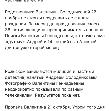
частный детектив
Родственники Валентины Солодниковой 22
ноября не смогли поздравить ее с днем
рождения. За месяц до празднования своего
36-летия женщина-предприниматель пропала.
Поиски Валентины Геннадьевны, которую дома
ждут муж Андрей и 14-летний сын Алексей,
длятся уже второй месяц
Розыском занимаются милиция и частный
детектив, нанятый Андреем Солодниковым.
Фотографию Валентины Геннадьевны
неоднократно показывали по разным
телеканалам. Результатов пока нет.
Пропала Валентина 21 октября. Утром того дня