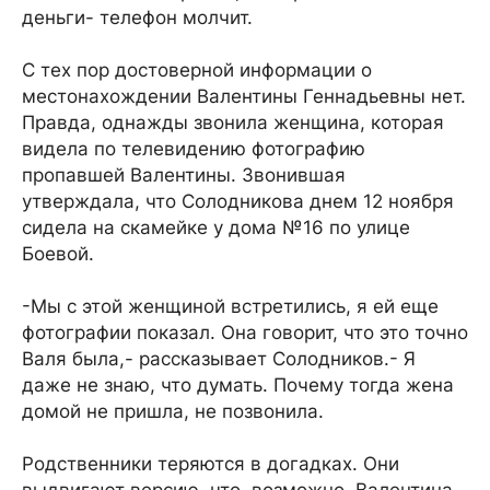
деньги- телефон молчит.
С тех пор достоверной информации о
местонахождении Валентины Геннадьевны нет.
Правда, однажды звонила женщина, которая
видела по телевидению фотографию
пропавшей Валентины. Звонившая
утверждала, что Солодникова днем 12 ноября
сидела на скамейке у дома №16 по улице
Боевой.
-Мы с этой женщиной встретились, я ей еще
фотографии показал. Она говорит, что это точно
Валя была,- рассказывает Солодников.- Я
даже не знаю, что думать. Почему тогда жена
домой не пришла, не позвонила.
Родственники теряются в догадках. Они