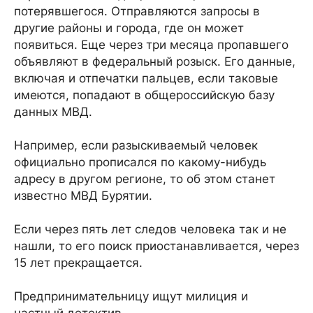
потерявшегося. Отправляются запросы в
другие районы и города, где он может
появиться. Еще через три месяца пропавшего
объявляют в федеральный розыск. Его данные,
включая и отпечатки пальцев, если таковые
имеются, попадают в общероссийскую базу
данных МВД.
Например, если разыскиваемый человек
официально прописался по какому-нибудь
адресу в другом регионе, то об этом станет
известно МВД Бурятии.
Если через пять лет следов человека так и не
нашли, то его поиск приостанавливается, через
15 лет прекращается.
Предпринимательницу ищут милиция и