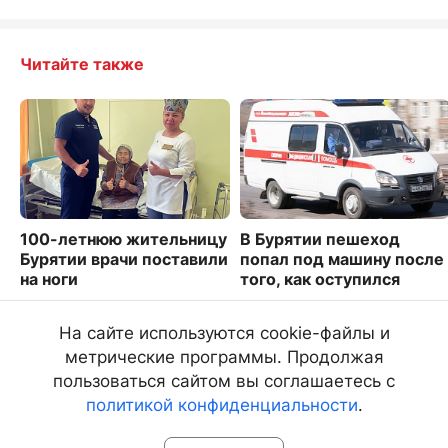
Читайте также
100-летнюю жительницу
В Бурятии пешеход
Бурятии врачи поставили
попал под машину после
на ноги
того, как оступился
10445
2388
На сайте используются cookie-файлы и
метрические программы. Продолжая
пользоваться сайтом вы соглашаетесь с
политикой конфиденциальности
.