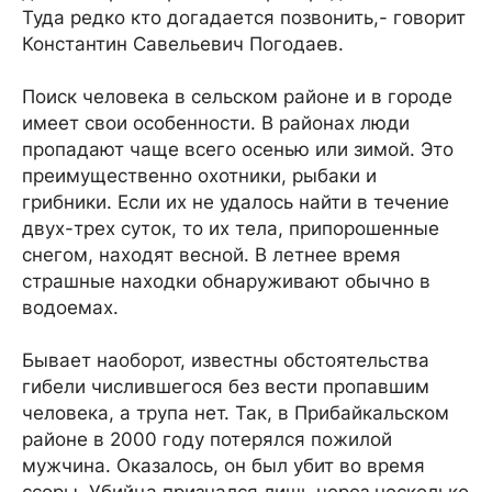
Туда редко кто догадается позвонить,- говорит
Константин Савельевич Погодаев.
Поиск человека в сельском районе и в городе
имеет свои особенности. В районах люди
пропадают чаще всего осенью или зимой. Это
преимущественно охотники, рыбаки и
грибники. Если их не удалось найти в течение
двух-трех суток, то их тела, припорошенные
снегом, находят весной. В летнее время
страшные находки обнаруживают обычно в
водоемах.
Бывает наоборот, известны обстоятельства
гибели числившегося без вести пропавшим
человека, а трупа нет. Так, в Прибайкальском
районе в 2000 году потерялся пожилой
мужчина. Оказалось, он был убит во время