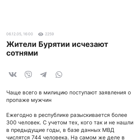
06.12.05, 16:00
2259
Жители Бурятии исчезают
сотнями
Чаще всего в милицию поступают заявления о
пропаже мужчин
Ежегодно в республике разыскивается более
300 человек. С учетом тех, кого так и не нашли
в предыдущие годы, в базе данных МВД
числятся 744 человека. На самом же деле в