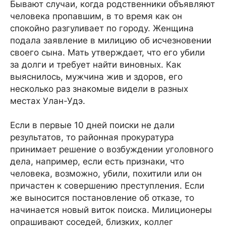
Бывают случаи, когда родственники объявляют
человека пропавшим, в то время как он
спокойно разгуливает по городу. Женщина
подала заявление в милицию об исчезновении
своего сына. Мать утверждает, что его убили
за долги и требует найти виновных. Как
выяснилось, мужчина жив и здоров, его
несколько раз знакомые видели в разных
местах Улан-Удэ.
Если в первые 10 дней поиски не дали
результатов, то районная прокуратура
принимает решение о возбуждении уголовного
дела, например, если есть признаки, что
человека, возможно, убили, похитили или он
причастен к совершению преступления. Если
же выносится постановление об отказе, то
начинается новый виток поиска. Милиционеры
опрашивают соседей, близких, коллег