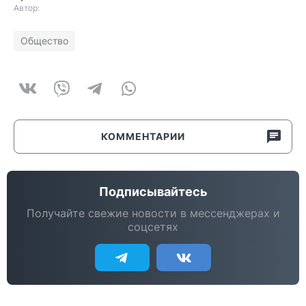
Автор:
Общество
КОММЕНТАРИИ
Подписывайтесь
Получайте свежие новости в мессенджерах и
соцсетях