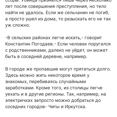
ссоры. Убийца признался лишь через несколько
лет после совершения преступления, но тело
найти не удалось. Если же сельчанин не погиб,
а просто ушел из дома, то разыскать его не так
уж сложно.
-В сельских районах легче искать,- говорит
Константин Погодаев.- Если человек поругался
с родственниками, далеко не уйдет, он может
быть в соседней деревне, например.
В городе же пропавшие могут прятаться долго.
Здесь можно жить некоторое время у
знакомых, перебиваясь случайными
заработками. Кроме того, из столицы легче
уехать и в другие регионы. Так, например, на
электричках запросто можно добраться до
соседних городов- Читы и Иркутска.