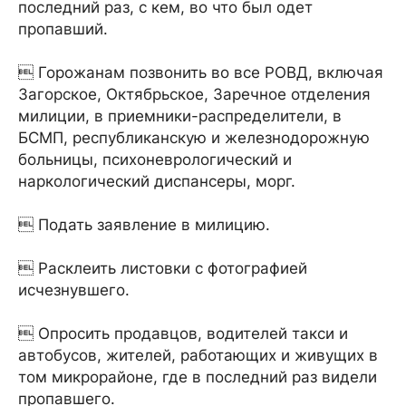
последний раз, с кем, во что был одет
пропавший.
 Горожанам позвонить во все РОВД, включая
Загорское, Октябрьское, Заречное отделения
милиции, в приемники-распределители, в
БСМП, республиканскую и железнодорожную
больницы, психоневрологический и
наркологический диспансеры, морг.
 Подать заявление в милицию.
 Расклеить листовки с фотографией
исчезнувшего.
 Опросить продавцов, водителей такси и
автобусов, жителей, работающих и живущих в
том микрорайоне, где в последний раз видели
пропавшего.