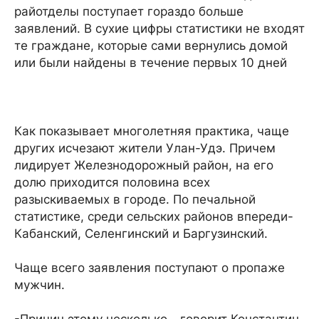
райотделы поступает гораздо больше
заявлений. В сухие цифры статистики не входят
те граждане, которые сами вернулись домой
или были найдены в течение первых 10 дней
Как показывает многолетняя практика, чаще
других исчезают жители Улан-Удэ. Причем
лидирует Железнодорожный район, на его
долю приходится половина всех
разыскиваемых в городе. По печальной
статистике, среди сельских районов впереди-
Кабанский, Селенгинский и Баргузинский.
Чаще всего заявления поступают о пропаже
мужчин.