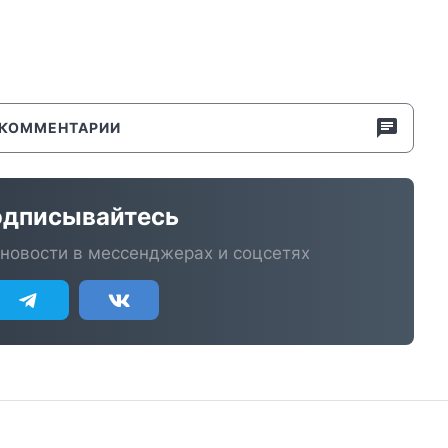
КОММЕНТАРИИ
дписывайтесь
новости в мессенджерах и соцсетях