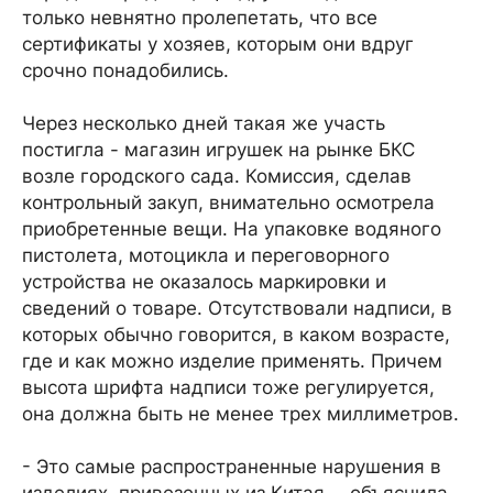
только невнятно пролепетать, что все
сертификаты у хозяев, которым они вдруг
срочно понадобились.
Через несколько дней такая же участь
постигла - магазин игрушек на рынке БКС
возле городского сада. Комиссия, сделав
контрольный закуп, внимательно осмотрела
приобретенные вещи. На упаковке водяного
пистолета, мотоцикла и переговорного
устройства не оказалось маркировки и
сведений о товаре. Отсутствовали надписи, в
которых обычно говорится, в каком возрасте,
где и как можно изделие применять. Причем
высота шрифта надписи тоже регулируется,
она должна быть не менее трех миллиметров.
- Это самые распространенные нарушения в