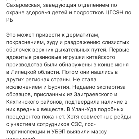
Сахаровская, заведующая отделением по
охране здоровья детей и подростков ЦГСЭН по
РБ
Это может привести к дерматитам,
покраснениям, зуду и раздражению слизистых
оболочек верхних дыхательных путей. Первые
ядовитые резиновые игрушки китайского
производства были обнаружены в конце июня
в Липецкой области. Потом они нашлись в
других регионах страны. Не стала
исключением и Бурятия. Недавно экспертиза
образцов, присланных из Заиграевского и
Кяхтинского районов, подтвердила наличие в
них вредных веществ. В Улан-Удэ подобных
прецедентов пока нет. Хотя совместные рейды
с участием сотрудников СЭС, гос-
торгинспекции и УБЭП выявили массу