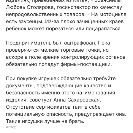
изделиях, привезенных из Китая, - объяснила
Любовь Столярова, госинспектор по качеству
непродовольственных товаров. - На мотоцикле
есть заусенцы. Из-за плохо зачищенных краев
ребенок может порезаться или поцарапаться.
Предприниматель был оштрафован. Пока
проверяются мелкие торговые точки, но
вскоре в поле зрения контролирующих органов
обязательно попадут фирмы-поставщики.
При покупке игрушек обязательно требуйте
документы, подтверждающие качество и
безопасность именно этого на-именования
изделия, советует Анна Сахаровская.
Отсутствие сертификатов таит в себе
потенциальную опасность, предупреждает она.
Такие игрушки лучше не брать.
Автор: