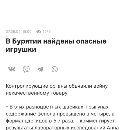
07.09.04, 15:00
1976
В Бурятии найдены опасные
игрушки
Контролирующие органы объявили войну
некачественному товару
- В этих разноцветных шариках-прыгунах
содержание фенола превышено в четыре, а
формальдегидов в 5,7 раза, - комментирует
результаты лабораторных исследований Анна