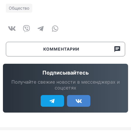
Общество
КОММЕНТАРИИ
Подписывайтесь
Получайте свежие новости в мессенджерах и
соцсетях