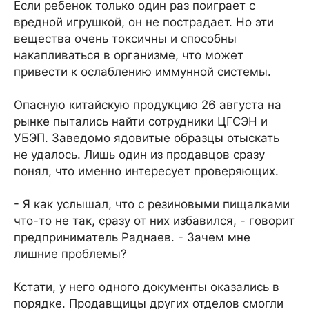
Если ребенок только один раз поиграет с
вредной игрушкой, он не пострадает. Но эти
вещества очень токсичны и способны
накапливаться в организме, что может
привести к ослаблению иммунной системы.
Опасную китайскую продукцию 26 августа на
рынке пытались найти сотрудники ЦГСЭН и
УБЭП. Заведомо ядовитые образцы отыскать
не удалось. Лишь один из продавцов сразу
понял, что именно интересует проверяющих.
- Я как услышал, что с резиновыми пищалками
что-то не так, сразу от них избавился, - говорит
предприниматель Раднаев. - Зачем мне
лишние проблемы?
Кстати, у него одного документы оказались в
порядке. Продавщицы других отделов смогли