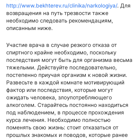
http://www.bekhterev.ru/clinika/narkologiya/
. Для
возвращения на путь трезвости также
необходимо следовать рекомендациям,
описанным ниже.
Участие врача в случае резкого отказа от
спиртного крайне необходимо, поскольку
последствия могут быть для организма весьма
тяжелыми. Действуйте последовательно,
постепенно приучая организм к новой жизни.
Развесьте в каждой комнате мотивирующий
фактор или последствия, которые могут
ожидать человека, злоупотребляющего
алкоголем. Старайтесь постоянно находиться
под наблюдением, в процессе прохождения
курса лечения. Необходимо полностью
поменять свою жизнь: стоит отказаться от
прошлых знакомых и поводов, которые ранее