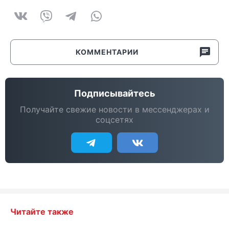
КОММЕНТАРИИ
Подписывайтесь
Получайте свежие новости в мессенджерах и
соцсетях
Читайте также