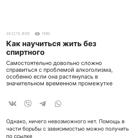
24.12.15, 8:00
1592
Как научиться жить без
спиртного
Самостоятельно довольно сложно
справиться с проблемой алкоголизма,
особенно если она растянулась в
значительном временном промежутке
Однако, ничего невозможного нет. Помощь в
части борьбы с зависимостью можно получить
по ссылке