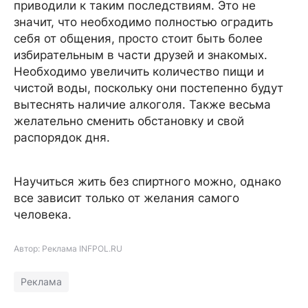
приводили к таким последствиям. Это не
значит, что необходимо полностью оградить
себя от общения, просто стоит быть более
избирательным в части друзей и знакомых.
Необходимо увеличить количество пищи и
чистой воды, поскольку они постепенно будут
вытеснять наличие алкоголя. Также весьма
желательно сменить обстановку и свой
распорядок дня.
Научиться жить без спиртного можно, однако
все зависит только от желания самого
человека.
Автор: Реклама INFPOL.RU
Реклама