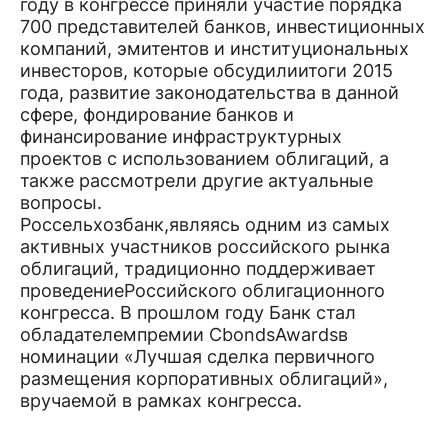
году в конгрессе приняли участие порядка
700 представителей банков, инвестиционных
компаний, эмитентов и институциональных
инвесторов, которые обсудилиитоги 2015
года, развитие законодательства в данной
сфере, фондирование банков и
финансирование инфраструктурных
проектов с использованием облигаций, а
также рассмотрели другие актуальные
вопросы.
Россельхозбанк,являясь одним из самых
активных участников российского рынка
облигаций, традиционно поддерживает
проведениеРоссийского облигационного
конгресса. В прошлом году Банк стал
обладателемпремии CbondsAwardsв
номинации «Лучшая сделка первичного
размещения корпоративных облигаций»,
вручаемой в рамках конгресса.