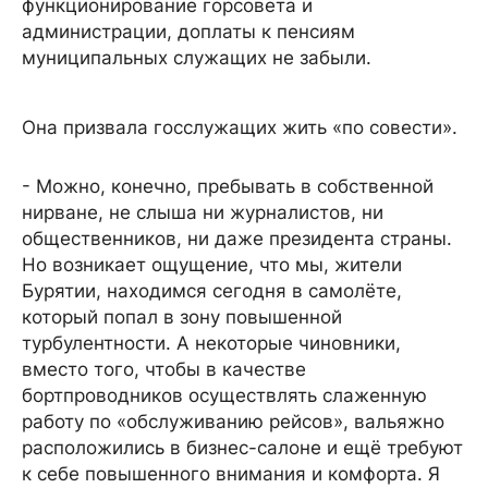
функционирование горсовета и
администрации, доплаты к пенсиям
муниципальных служащих не забыли.
Она призвала госслужащих жить «по совести».
- Можно, конечно, пребывать в собственной
нирване, не слыша ни журналистов, ни
общественников, ни даже президента страны.
Но возникает ощущение, что мы, жители
Бурятии, находимся сегодня в самолёте,
который попал в зону повышенной
турбулентности. А некоторые чиновники,
вместо того, чтобы в качестве
бортпроводников осуществлять слаженную
работу по «обслуживанию рейсов», вальяжно
расположились в бизнес-салоне и ещё требуют
к себе повышенного внимания и комфорта. Я