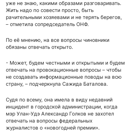
уже не знаю, какими образами разговаривать.
Жить надо по совести просто, быть
рачительными хозяевами и не терять берегов,
– отметила сопредседатель ОНФ.
По её мнению, на все вопросы чиновники
обязаны отвечать открыто.
- Может, будем честными и открытыми и будем
отвечать на провокационные вопросы – чтобы
не создавать информационные поводы на всю
страну, – подчеркнула Сажида Баталова.
Судя по всему, она имела в виду недавний
инцидент в городской администрации, когда
мэр Улан-Удэ Александр Голков не захотел
отвечать на вопросы федеральных
журналистов о «новогодней премии».