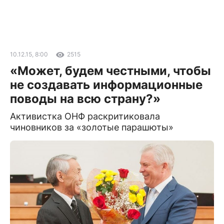
10.12.15, 8:00
2515
«Может, будем честными, чтобы
не создавать информационные
поводы на всю страну?»
Активистка ОНФ раскритиковала
чиновников за «золотые парашюты»