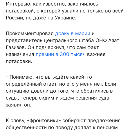
Интервью, как известно, закончилось
потасовкой, о которой узнали не только во всей
России, но даже на Украине.
Прокомментировал
драку в мэрии
и
представитель центрального штаба ОНФ Азат
Газизов. Он подчеркнул, что сам факт
назначения
премии в 300 тысяч
важнее
потасовки.
- Понимаю, что вы ждёте какой-то
определённый ответ, но его у меня нет. Если
ситуацию довели до того, что обратились в
суды, теперь сидим и ждём решения суда, –
заявил он.
К слову, «фронтовики» собирают предложения
общественности по поводу доплат к пенсиям