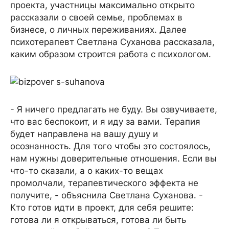
проекта, участницы максимально открыто
рассказали о своей семье, проблемах в
бизнесе, о личных переживаниях. Далее
психотерапевт Светлана Суханова рассказала,
каким образом строится работа с психологом.
- Я ничего предлагать не буду. Вы озвучиваете,
что вас беспокоит, и я иду за вами. Терапия
будет направлена на вашу душу и
осознанность. Для того чтобы это состоялось,
нам нужны доверительные отношения. Если вы
что-то сказали, а о каких-то вещах
промолчали, терапевтического эффекта не
получите, - объяснила Светлана Суханова. -
Кто готов идти в проект, для себя решите:
готова ли я открываться, готова ли быть