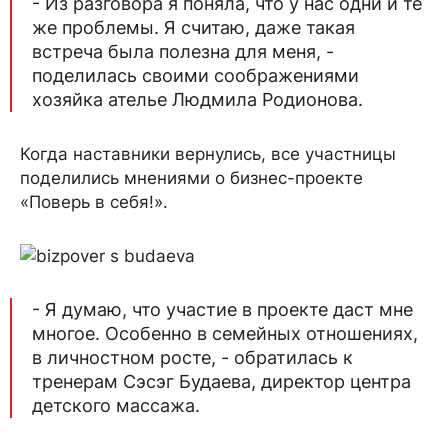
- Из разговора я поняла, что у нас одни и те
же проблемы. Я считаю, даже такая
встреча была полезна для меня, -
поделилась своими соображениями
хозяйка ателье Людмила Родионова.
Когда наставники вернулись, все участницы
поделились мнениями о бизнес-проекте
«Поверь в себя!».
- Я думаю, что участие в проекте даст мне
многое. Особенно в семейных отношениях,
в личностном росте, - обратилась к
тренерам Сэсэг Будаева, директор центра
детского массажа.