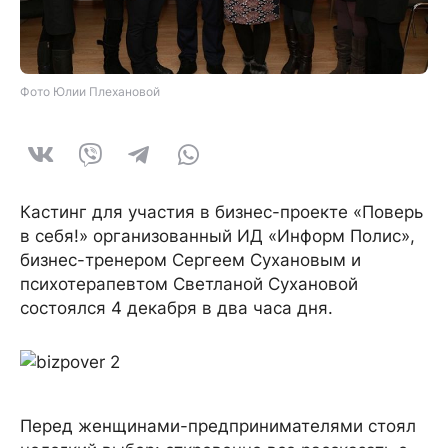
Фото Юлии Плехановой
Кастинг для участия в бизнес-проекте «Поверь
в себя!» организованный ИД «Информ Полис»,
бизнес-тренером Сергеем Сухановым и
психотерапевтом Светланой Сухановой
состоялся 4 декабря в два часа дня.
Перед женщинами-предпринимателями стоял