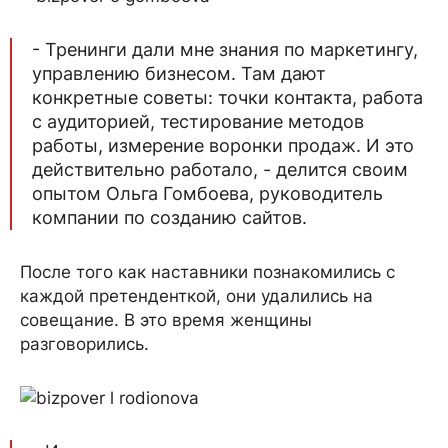
- Тренинги дали мне знания по маркетингу,
управлению бизнесом. Там дают
конкретные советы: точки контакта, работа
с аудиторией, тестирование методов
работы, измерение воронки продаж. И это
действительно работало, - делится своим
опытом Ольга Гомбоева, руководитель
компании по созданию сайтов.
После того как наставники познакомились с
каждой претенденткой, они удалились на
совещание. В это время женщины
разговорились.