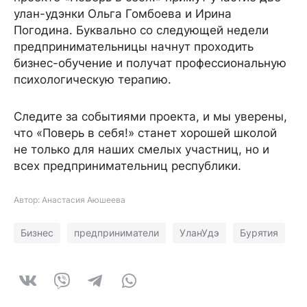
улан-удэнки Ольга Гомбоева и Ирина
Погодина. Буквально со следующей недели
предпринимательницы начнут проходить
бизнес-обучение и получат профессиональную
психологическую терапию.
Следите за событиями проекта, и мы уверены,
что «Поверь в себя!» станет хорошей школой
не только для наших смелых участниц, но и
всех предпринимательниц республики.
Автор: Анастасия Аюшеева
Бизнес
предприниматели
УланУдэ
Бурятия