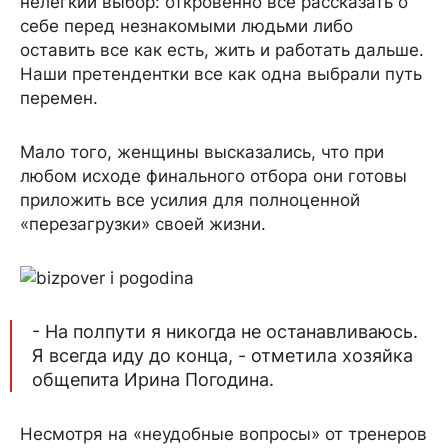
нелегкий выбор: откровенно все рассказать о
себе перед незнакомыми людьми либо
оставить все как есть, жить и работать дальше.
Наши претендентки все как одна выбрали путь
перемен.
Мало того, женщины высказались, что при
любом исходе финального отбора они готовы
приложить все усилия для полноценной
«перезагрузки» своей жизни.
- На полпути я никогда не останавливаюсь.
Я всегда иду до конца, - отметила хозяйка
общепита Ирина Погодина.
Несмотря на «неудобные вопросы» от тренеров