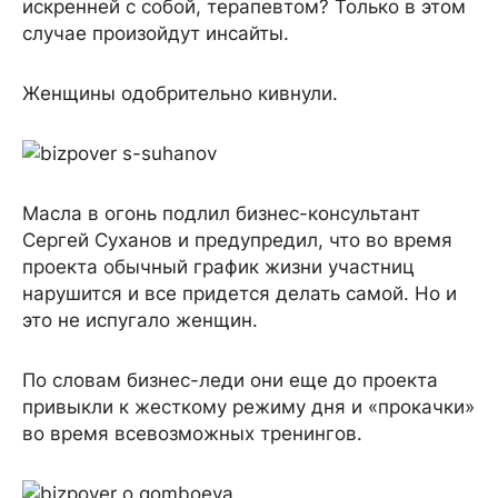
искренней с собой, терапевтом? Только в этом
случае произойдут инсайты.
Женщины одобрительно кивнули.
Масла в огонь подлил бизнес-консультант
Сергей Суханов и предупредил, что во время
проекта обычный график жизни участниц
нарушится и все придется делать самой. Но и
это не испугало женщин.
По словам бизнес-леди они еще до проекта
привыкли к жесткому режиму дня и «прокачки»
во время всевозможных тренингов.