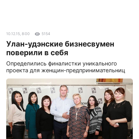
10.12.15, 8:00
5154
Улан-удэнские бизнесвумен
поверили в себя
Определились финалистки уникального
проекта для женщин-предпринимательниц