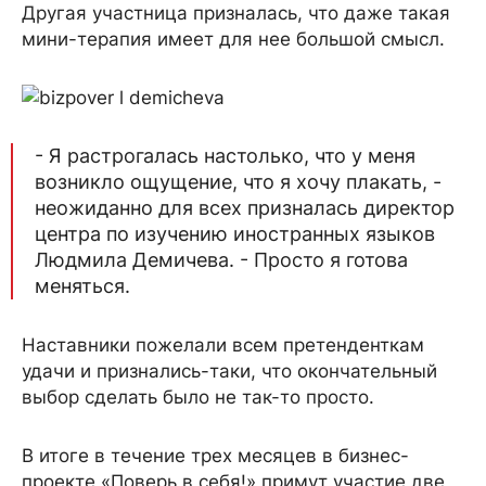
Другая участница призналась, что даже такая
мини-терапия имеет для нее большой смысл.
- Я растрогалась настолько, что у меня
возникло ощущение, что я хочу плакать, -
неожиданно для всех призналась директор
центра по изучению иностранных языков
Людмила Демичева. - Просто я готова
меняться.
Наставники пожелали всем претенденткам
удачи и признались-таки, что окончательный
выбор сделать было не так-то просто.
В итоге в течение трех месяцев в бизнес-
проекте «Поверь в себя!» примут участие две