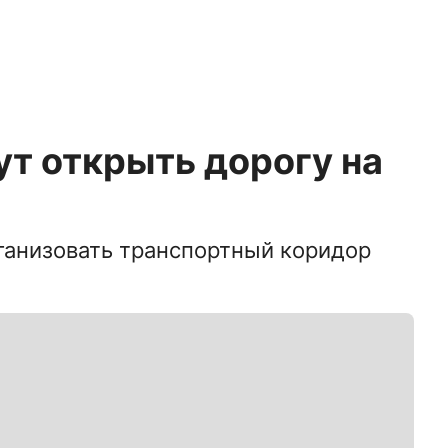
ут открыть дорогу на
ганизовать транспортный коридор