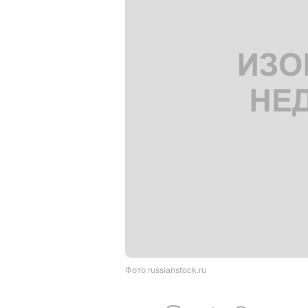
Фото russianstock.ru