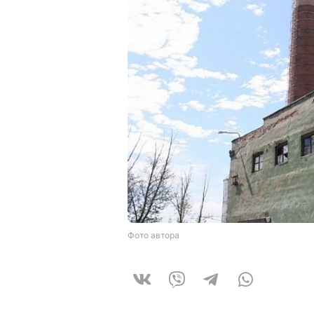
Фото автора