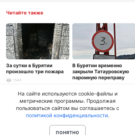
Читайте также
За сутки в Бурятии
В Бурятии временно
произошло три пожара
закрыли Татауровскую
паромную переправу
1543
1987
На сайте используются cookie-файлы и
метрические программы. Продолжая
пользоваться сайтом вы соглашаетесь с
политикой конфиденциальности
.
ПОНЯТНО