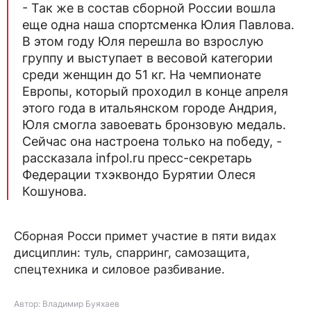
- Так же в состав сборной России вошла
еще одна наша спортсменка Юлия Павлова.
В этом году Юля перешла во взрослую
группу и выступает в весовой категории
среди женщин до 51 кг. На чемпионате
Европы, который проходил в конце апреля
этого года в итальянском городе Андрия,
Юля смогла завоевать бронзовую медаль.
Сейчас она настроена только на победу, -
рассказала infpol.ru пресс-секретарь
Федерации тхэквондо Бурятии Олеся
Кошунова.
Сборная Росси примет участие в пяти видах
дисциплин: туль, спарринг, самозащита,
спецтехника и силовое разбивание.
Автор: Владимир Буяхаев