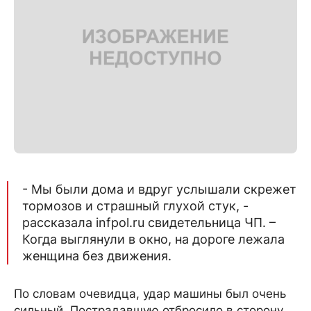
- Мы были дома и вдруг услышали скрежет
тормозов и страшный глухой стук, -
рассказала infpol.ru свидетельница ЧП. –
Когда выглянули в окно, на дороге лежала
женщина без движения.
По словам очевидца, удар машины был очень
сильный. Пострадавшую отбросило в сторону