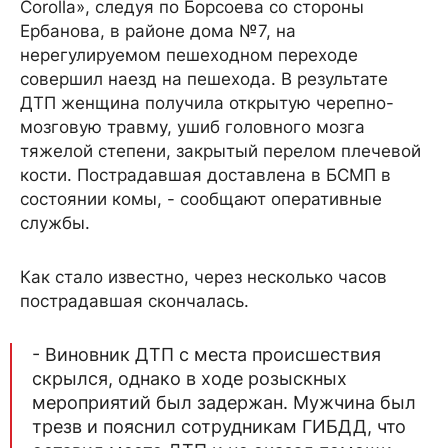
Corolla», следуя по Борсоева со стороны
Ербанова, в районе дома №7, на
нерегулируемом пешеходном переходе
совершил наезд на пешехода. В результате
ДТП женщина получила открытую черепно-
мозговую травму, ушиб головного мозга
тяжелой степени, закрытый перелом плечевой
кости. Пострадавшая доставлена в БСМП в
состоянии комы, - сообщают оперативные
службы.
Как стало известно, через несколько часов
пострадавшая скончалась.
- Виновник ДТП с места происшествия
скрылся, однако в ходе розыскных
мероприятий был задержан. Мужчина был
трезв и пояснил сотрудникам ГИБДД, что