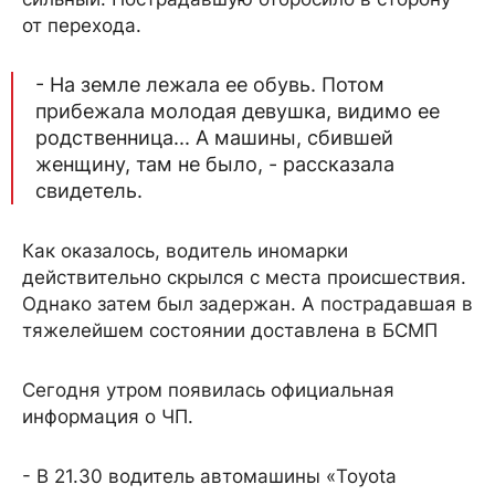
от перехода.
- На земле лежала ее обувь. Потом
прибежала молодая девушка, видимо ее
родственница... А машины, сбившей
женщину, там не было, - рассказала
свидетель.
Как оказалось, водитель иномарки
действительно скрылся с места происшествия.
Однако затем был задержан. А пострадавшая в
тяжелейшем состоянии доставлена в БСМП
Сегодня утром появилась официальная
информация о ЧП.
- В 21.30 водитель автомашины «Toyota