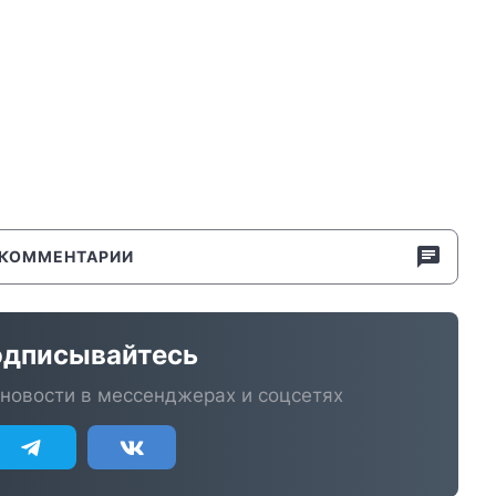
КОММЕНТАРИИ
дписывайтесь
новости в мессенджерах и соцсетях