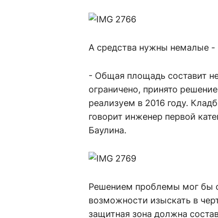
А средства нужны немалые - 
- Общая площадь составит не
ограничено, принято решение
реализуем в 2016 году. Кладб
говорит инженер первой кате
Баулина.
Решением проблемы мог бы с
возможности изыскать в черт
защитная зона должна состав