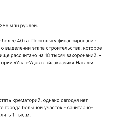
286 млн рублей.
 более 40 га. Поскольку финансирование
 о выделении этапа строительства, которое
ище рассчитано на 18 тысяч захоронений, -
гории «Улан-Удэстройзаказчик» Наталья
тать крематорий, однако сегодня нет
е города большой участок - санитарно-
лять 1 тыс.м.