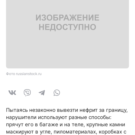
Фото russianstock.ru
Пытаясь незаконно вывезти нефрит за границу,
нарушители используют разные способы:
прячут его в багаже и на теле, крупные камни
маскируют в угле, пиломатериалах, коробках с