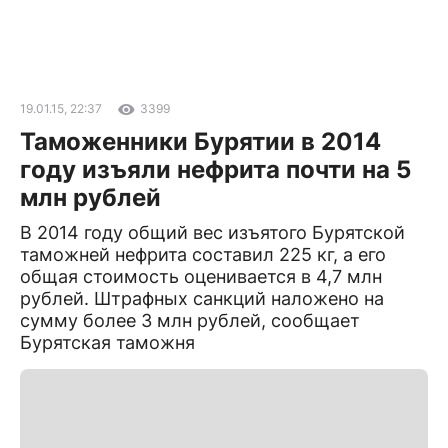
19.01.15, 22:37
3399
Таможенники Бурятии в 2014
году изъяли нефрита почти на 5
млн рублей
В 2014 году общий вес изъятого Бурятской
таможней нефрита составил 225 кг, а его
общая стоимость оценивается в 4,7 млн
рублей. Штрафных санкций наложено на
сумму более 3 млн рублей, сообщает
Бурятская таможня