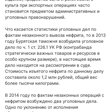
культа при экспортных операциях часто
становится предметом административных и
уголовных правонарушений.
Что касается статистики уголовных дел по
фактам незаконного вывоза нефрита, то в 2013
году Бурятская таможня возбудила уголовное
дело по ч. 1 ст. 226.1 УК РФ (контрабанда
стратегически важных товаров и ресурсов в
особо крупном размере), в настоящее время
дело находится на рассмотрении в суде.
Стоимость изъятого нефрита по данному делу
составила около 1,2 млн рублей, общий вес
более тысячи килограмм.
В 2014 году по фактам незаконных операций с
нефритом возбуждено два уголовных дела.
Одно по уклонению от исполнения