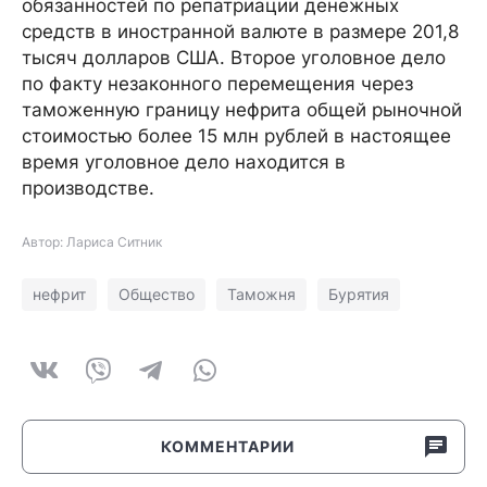
обязанностей по репатриации денежных
средств в иностранной валюте в размере 201,8
тысяч долларов США. Второе уголовное дело
по факту незаконного перемещения через
таможенную границу нефрита общей рыночной
стоимостью более 15 млн рублей в настоящее
время уголовное дело находится в
производстве.
Автор: Лариса Ситник
нефрит
Общество
Таможня
Бурятия
КОММЕНТАРИИ