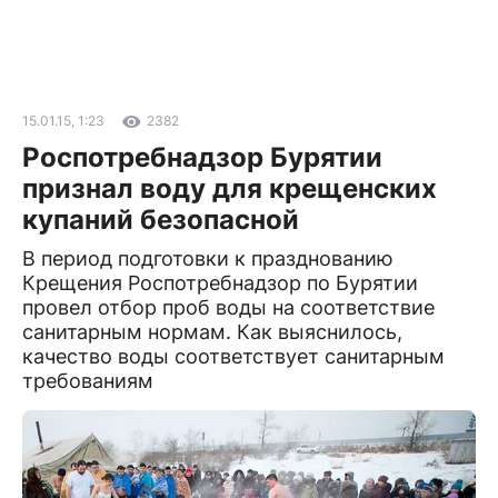
15.01.15, 1:23
2382
Роспотребнадзор Бурятии
признал воду для крещенских
купаний безопасной
В период подготовки к празднованию
Крещения Роспотребнадзор по Бурятии
провел отбор проб воды на соответствие
санитарным нормам. Как выяснилось,
качество воды соответствует санитарным
требованиям