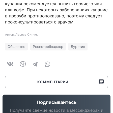
купания рекомендуется выпить горячего чая
или кофе. При некоторых заболеваниях купание
в проруби противопоказано, поэтому следует
проконсультироваться с врачом.
Автор: Лариса Ситник
Общество
Роспотребнадзор
Бурятия
КОММЕНТАРИИ
Подписывайтесь
Получайте свежие новости в мессенджерах и