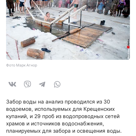
Фото Марк Агнор
Забор воды на анализ проводился из 30
водоемов, используемых для Крещенских
купаний, и 29 проб из водопроводных сетей
храмов и источников водоснабжения,
планируемых для забора и освещения воды.