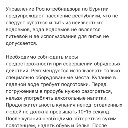
Управление Роспотребнадзора по Бурятии
предупреждает население республики, что не
следует купаться и пить из неизвестных
водоемов, вода водоемов не является
питьевой и ее использование для питья не
допускается.
Необходимо соблюдать меры
предосторожности при совершении обрядовых
действий. Рекомендуется использовать только
специально оборудованные места. Купание в
ледяной воде требует подготовки. Перед
погружением в прорубь нужно разогреться,
нельзя употреблять алкогольные напитки.
Продолжительность купания неподготовленных
людей не должна превышать 10-15 секунд.
После купания необходимо обтереться сухим
полотенцем, надеть обувь и белье. После