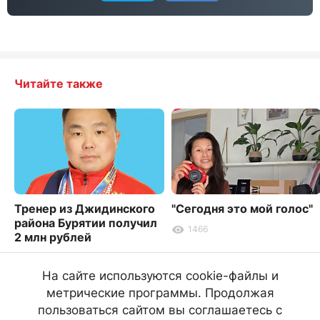
Читайте также
Тренер из Джидинского
"Сегодня это мой голос"
района Бурятии получил
1466
2 млн рублей
7647
На сайте используются cookie-файлы и
метрические программы. Продолжая
пользоваться сайтом вы соглашаетесь с